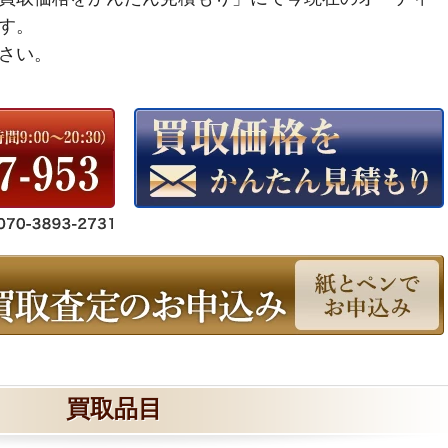
す。
さい。
買取品目