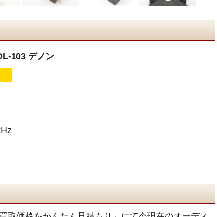
L-103 デノン
Hz
買取価格をかんたん見積もり」にて今現在のオーディ