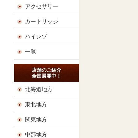
アクセサリー
カートリッジ
ハイレゾ
一覧
店舗のご紹介
全国展開中！
北海道地方
東北地方
関東地方
中部地方