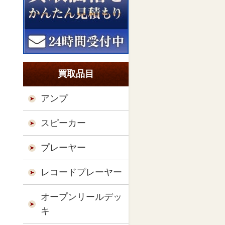
買取品目
アンプ
スピーカー
プレーヤー
レコードプレーヤー
オープンリールデッ
キ