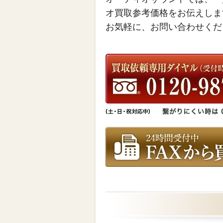
オ買取参考価格をお伝えしま
お気軽に、お問い合わせくだ