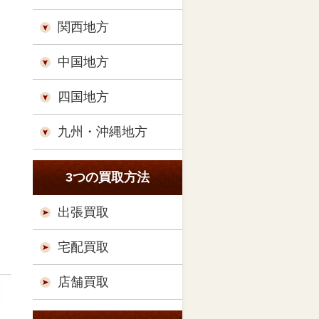
関西地方
中国地方
四国地方
九州・沖縄地方
3つの買取方法
出張買取
宅配買取
店舗買取