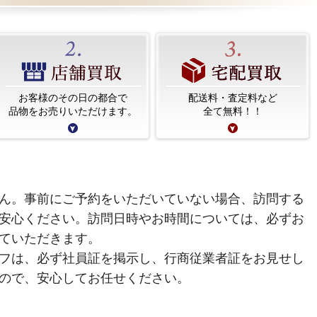
お客様のその日の都合で
配送料・査定料など
品物をお売りいただけます。
全て無料！！
ん。事前にご予約をいただいていない場合、訪問する
安心ください。訪問日時やお時間については、必ずお
ていただきます。
フは、必ず社員証を掲示し、行商従業者証をお見せし
ので、安心してお任せください。