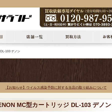
L-103 デノン
【お知らせ】ウイルス感染予防に対する当店の取り組みについて
ENON MC型カートリッジ DL-103 デノン