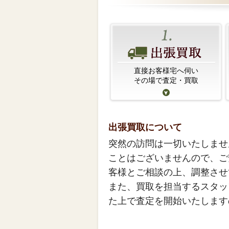
直接お客様宅へ伺い
その場で査定・買取
出張買取について
突然の訪問は一切いたしませ
ことはございませんので、ご
客様とご相談の上、調整させ
また、買取を担当するスタッ
た上で査定を開始いたします