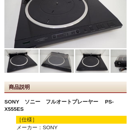
商品説明
SONY ソニー フルオートプレーヤー PS-
X555ES
［仕様］
メーカー：SONY