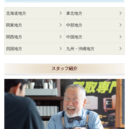
北海道地方
東北地方
関東地方
中部地方
関西地方
中国地方
四国地方
九州・沖縄地方
スタッフ紹介