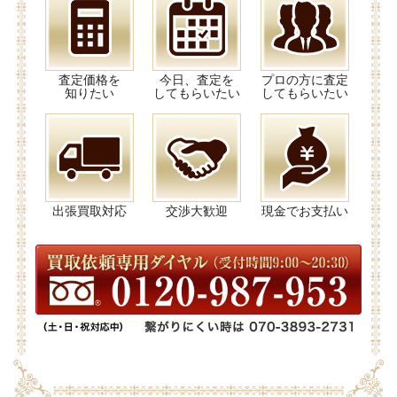
査定価格を
今日、査定を
プロの方に査定
知りたい
してもらいたい
してもらいたい
出張買取対応
交渉大歓迎
現金でお支払い