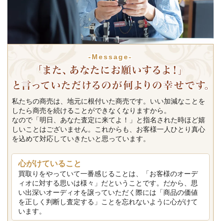
-Message-
私たちの商売は、地元に根付いた商売です。いい加減なことを
したら商売を続けることができなくなりますから。
なので「明日、あなた査定に来てよ！」と指名された時ほど嬉
しいことはございません。これからも、お客様一人ひとり真心
を込めて対応していきたいと思っています。
心がけていること
買取りをやっていて一番感じることは、「お客様のオーデ
ィオに対する思いは様々」だということです。だから、思
い出深いオーディオを譲っていただく際には「商品の価値
を正しく判断し査定する」ことを忘れないように心がけて
います。