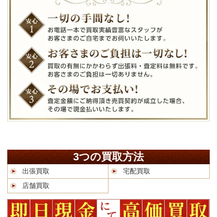
3つの買取方法
出張買取
宅配買取
店舗買取