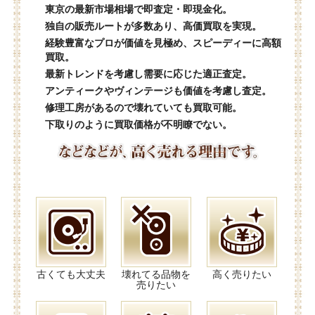
東京の最新市場相場で即査定・即現金化。
独自の販売ルートが多数あり、高価買取を実現。
経験豊富なプロが価値を見極め、スピーディーに高額
買取。
最新トレンドを考慮し需要に応じた適正査定。
アンティークやヴィンテージも価値を考慮し査定。
修理工房があるので壊れていても買取可能。
下取りのように買取価格が不明瞭でない。
古くても大丈夫
壊れてる品物を
高く売りたい
売りたい