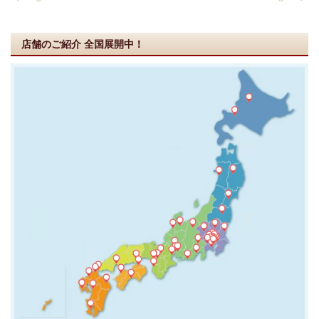
店舗のご紹介
全国展開中！