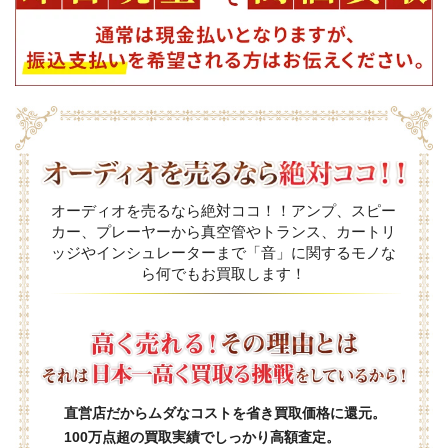
オーディオを売るなら絶対ココ！！アンプ、スピー
カー、プレーヤーから真空管やトランス、カートリ
ッジやインシュレーターまで「音」に関するモノな
ら何でもお買取します！
直営店だからムダなコストを省き買取価格に還元。
100万点超の買取実績でしっかり高額査定。