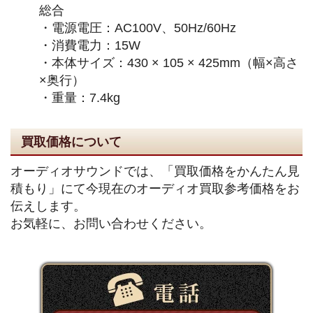
総合
・電源電圧：AC100V、50Hz/60Hz
・消費電力：15W
・本体サイズ：430 × 105 × 425mm（幅×高さ
×奥行）
・重量：7.4kg
買取価格について
オーディオサウンドでは、「買取価格をかんたん見
積もり」にて今現在のオーディオ買取参考価格をお
伝えします。
お気軽に、お問い合わせください。