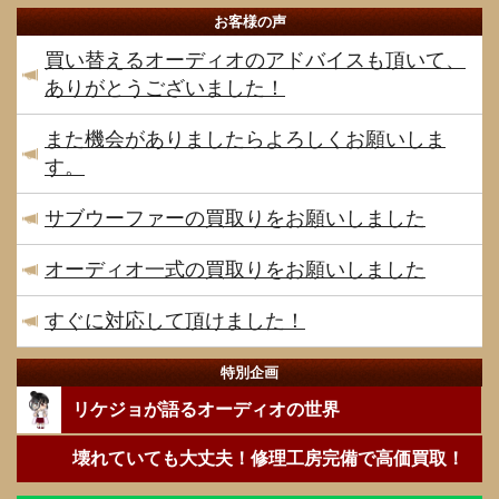
お客様の声
買い替えるオーディオのアドバイスも頂いて、
ありがとうございました！
また機会がありましたらよろしくお願いしま
す。
サブウーファーの買取りをお願いしました
オーディオ一式の買取りをお願いしました
すぐに対応して頂けました！
特別企画
リケジョが語るオーディオの世界
壊れていても大丈夫！修理工房完備で高価買取！