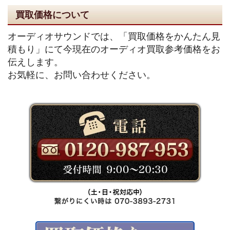
買取価格について
オーディオサウンドでは、「買取価格をかんたん見
積もり」にて今現在のオーディオ買取参考価格をお
伝えします。
お気軽に、お問い合わせください。