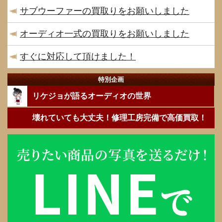
サブウーファーの買取りをお願いしました
オーディオ一式の買取りをお願いしました
すぐに対応して頂けました！
特別企画
リケジョが語るオーディオの世界
壊れていても大丈夫！修理工房完備で高価買取！