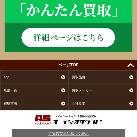
ページTOP
Top
買取品目
店舗一覧
買取メーカー
買取方法
会社概要
古物営業法に基づく表示