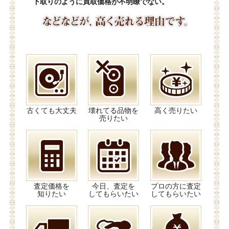
下取りのように買取価格が不明瞭でない。
古くても大丈夫
壊れてる品物を
高く売りたい
売りたい
査定価格を
今日、査定を
プロの方に査定
知りたい
してもらいたい
してもらいたい