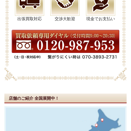
出張買取対応
交渉大歓迎
現金でお支払い
店舗のご紹介
全国展開中！