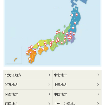
北海道地方
東北地方
関東地方
中部地方
関西地方
中国地方
四国地方
九州・沖縄地方