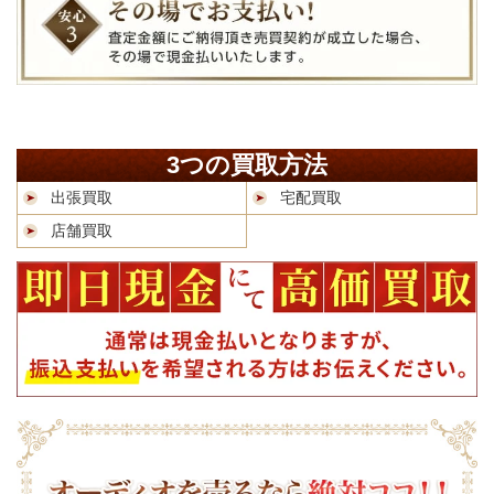
3つの買取方法
出張買取
宅配買取
店舗買取