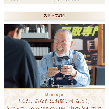
スタッフ紹介
-Message-