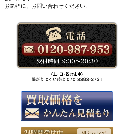
お気軽に、お問い合わせください。