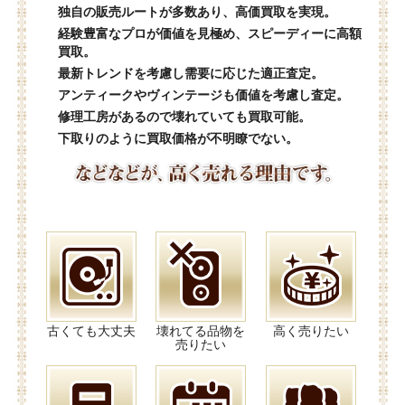
独自の販売ルートが多数あり、高価買取を実現。
経験豊富なプロが価値を見極め、スピーディーに高額
買取。
最新トレンドを考慮し需要に応じた適正査定。
アンティークやヴィンテージも価値を考慮し査定。
修理工房があるので壊れていても買取可能。
下取りのように買取価格が不明瞭でない。
古くても大丈夫
壊れてる品物を
高く売りたい
売りたい