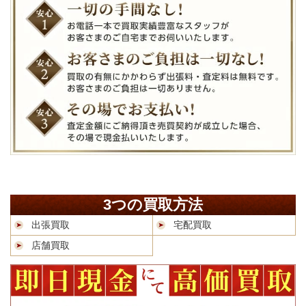
3つの買取方法
出張買取
宅配買取
店舗買取