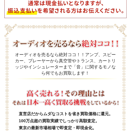
オーディオを売るなら絶対ココ！！アンプ、スピー
カー、プレーヤーから真空管やトランス、カートリ
ッジやインシュレーターまで「音」に関するモノな
ら何でもお買取します！
直営店だからムダなコストを省き買取価格に還元。
100万点超の買取実績でしっかり高額査定。
東京の最新市場相場で即査定・即現金化。