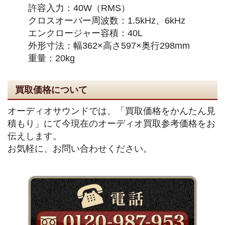
許容入力：40W（RMS）
クロスオーバー周波数：1.5kHz、6kHz
エンクロージャー容積：40L
外形寸法：幅362×高さ597×奥行298mm
重量：20kg
買取価格について
オーディオサウンドでは、「買取価格をかんたん見
積もり」にて今現在のオーディオ買取参考価格をお
伝えします。
お気軽に、お問い合わせください。