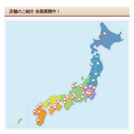
店舗のご紹介
全国展開中！