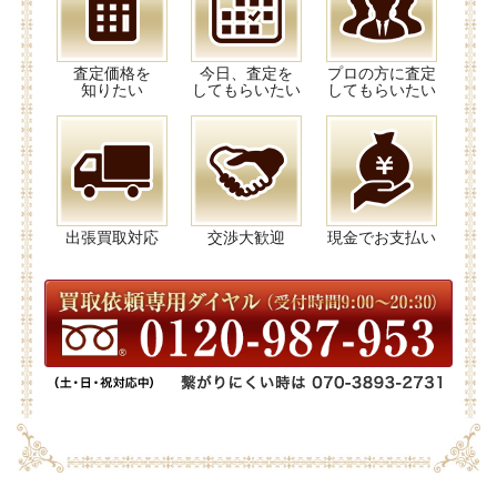
査定価格を
今日、査定を
プロの方に査定
知りたい
してもらいたい
してもらいたい
出張買取対応
交渉大歓迎
現金でお支払い