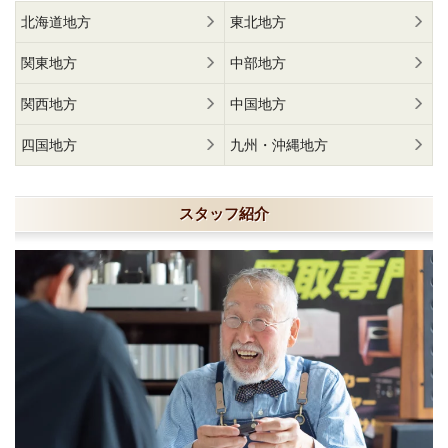
北海道地方
東北地方
関東地方
中部地方
関西地方
中国地方
四国地方
九州・沖縄地方
スタッフ紹介