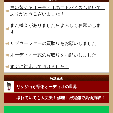
買い替えるオーディオのアドバイスも頂いて、
ありがとうございました！
また機会がありましたらよろしくお願いしま
す。
サブウーファーの買取りをお願いしました
オーディオ一式の買取りをお願いしました
すぐに対応して頂けました！
特別企画
リケジョが語るオーディオの世界
壊れていても大丈夫！修理工房完備で高価買取！