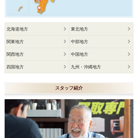
北海道地方
東北地方
関東地方
中部地方
関西地方
中国地方
四国地方
九州・沖縄地方
スタッフ紹介