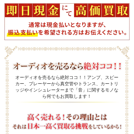
オーディオを売るなら絶対ココ！！アンプ、スピー
カー、プレーヤーから真空管やトランス、カートリ
ッジやインシュレーターまで「音」に関するモノな
ら何でもお買取します！