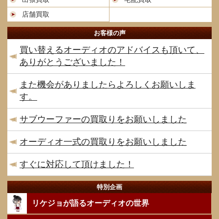
店舗買取
お客様の声
買い替えるオーディオのアドバイスも頂いて、
ありがとうございました！
また機会がありましたらよろしくお願いしま
す。
サブウーファーの買取りをお願いしました
オーディオ一式の買取りをお願いしました
すぐに対応して頂けました！
特別企画
リケジョが語るオーディオの世界