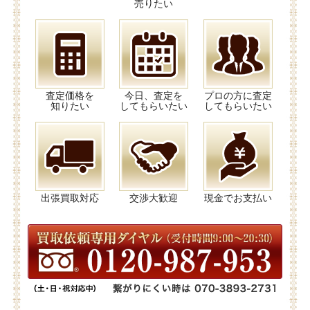
売りたい
査定価格を
今日、査定を
プロの方に査定
知りたい
してもらいたい
してもらいたい
出張買取対応
交渉大歓迎
現金でお支払い