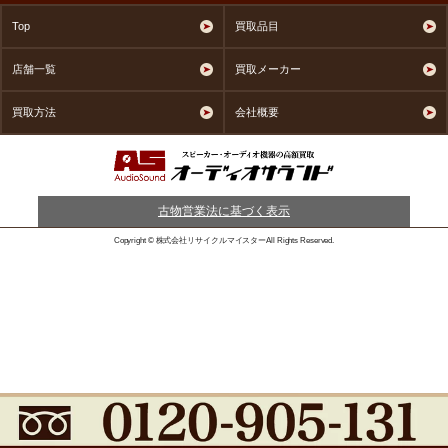
Top
買取品目
店舗一覧
買取メーカー
買取方法
会社概要
古物営業法に基づく表示
Copyright © 株式会社リサイクルマイスターAll Rights Reserved.