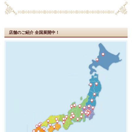
店舗のご紹介
全国展開中！