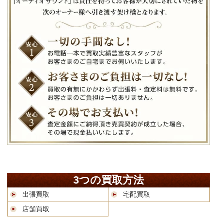
3つの買取方法
出張買取
宅配買取
店舗買取