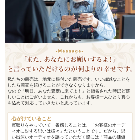
-Message-
私たちの商売は、地元に根付いた商売です。いい加減なことを
したら商売を続けることができなくなりますから。
なので「明日、あなた査定に来てよ！」と指名された時ほど嬉
しいことはございません。これからも、お客様一人ひとり真心
を込めて対応していきたいと思っています。
心がけていること
買取りをやっていて一番感じることは、「お客様のオーデ
ィオに対する思いは様々」だということです。だから、思
い出深いオーディオを譲っていただく際には「商品の価値