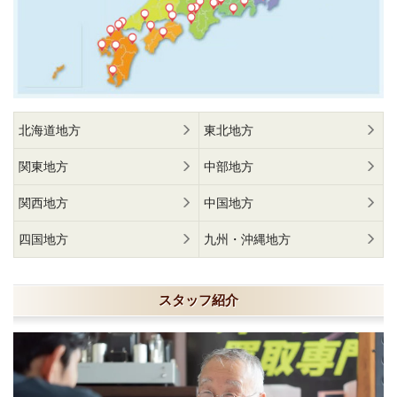
北海道地方
東北地方
関東地方
中部地方
関西地方
中国地方
四国地方
九州・沖縄地方
スタッフ紹介