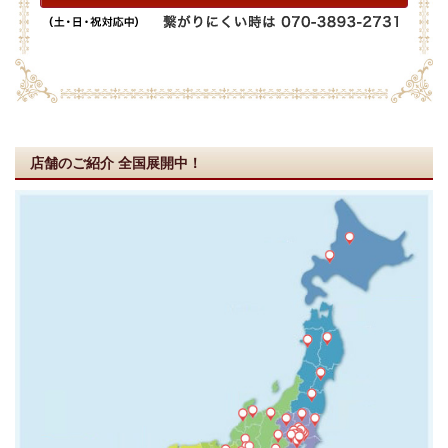
店舗のご紹介
全国展開中！