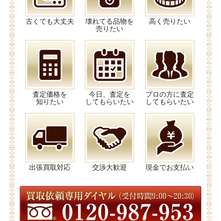
古くても大丈夫
壊れてる品物を
高く売りたい
売りたい
査定価格を
今日、査定を
プロの方に査定
知りたい
してもらいたい
してもらいたい
出張買取対応
交渉大歓迎
現金でお支払い