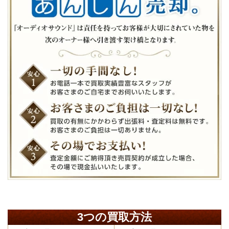
3つの買取方法