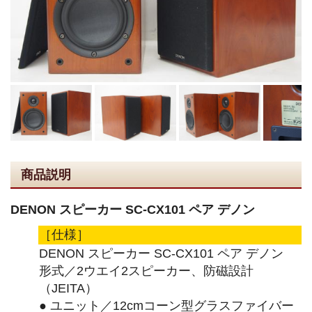
商品説明
DENON スピーカー SC-CX101 ペア デノン
［仕様］
DENON スピーカー SC-CX101 ペア デノン
形式／2ウエイ2スピーカー、防磁設計
（JEITA）
● ユニット／12cmコーン型グラスファイバー