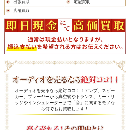
出張買取
宅配買取
店舗買取
オーディオを売るなら絶対ココ！！アンプ、スピー
カー、プレーヤーから真空管やトランス、カートリ
ッジやインシュレーターまで「音」に関するモノな
ら何でもお買取します！