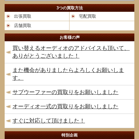
3つの買取方法
出張買取
宅配買取
店舗買取
お客様の声
買い替えるオーディオのアドバイスも頂いて、
ありがとうございました！
また機会がありましたらよろしくお願いしま
す。
サブウーファーの買取りをお願いしました
オーディオ一式の買取りをお願いしました
すぐに対応して頂けました！
特別企画