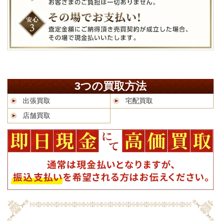
3つの買取方法
出張買取
宅配買取
店舗買取