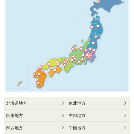
北海道地方
東北地方
関東地方
中部地方
関西地方
中国地方