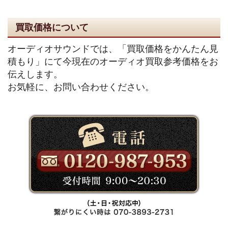
買取価格について
オーディオサウンドでは、「買取価格をかんたん見
積もり」にて今現在のオーディオ買取参考価格をお
伝えします。
お気軽に、お問い合わせください。