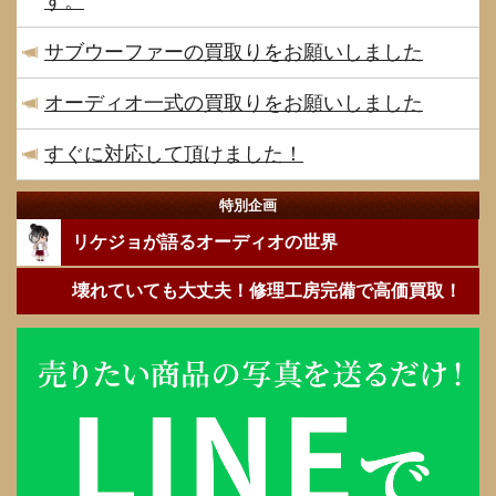
す。
サブウーファーの買取りをお願いしました
オーディオ一式の買取りをお願いしました
すぐに対応して頂けました！
特別企画
リケジョが語るオーディオの世界
壊れていても大丈夫！修理工房完備で高価買取！