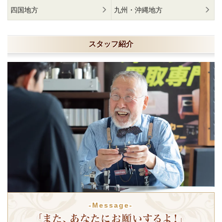
四国地方
九州・沖縄地方
スタッフ紹介
-Message-