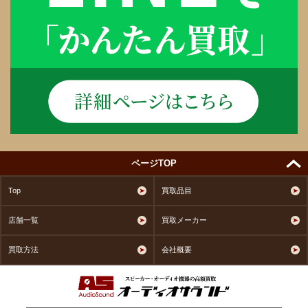
ページTOP
Top
買取品目
店舗一覧
買取メーカー
買取方法
会社概要