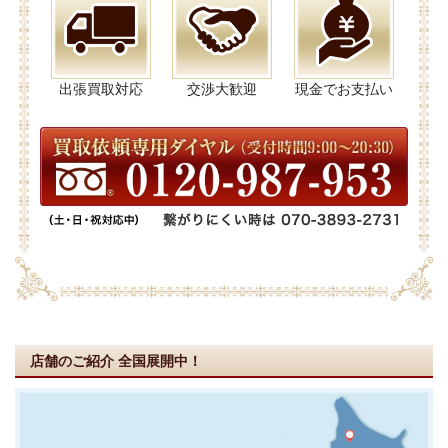
出張買取対応
交渉大歓迎
現金でお支払い
店舗のご紹介
全国展開中！