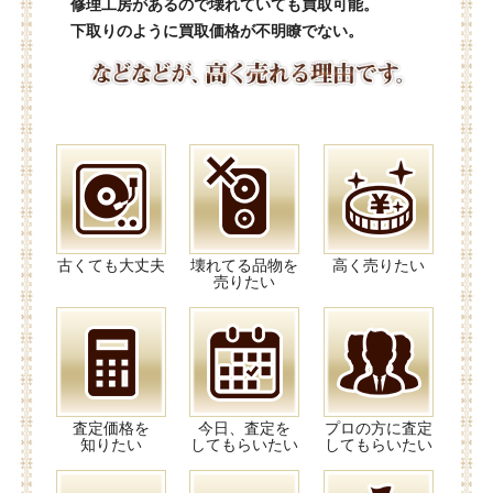
修理工房があるので壊れていても買取可能。
下取りのように買取価格が不明瞭でない。
古くても大丈夫
壊れてる品物を
高く売りたい
売りたい
査定価格を
今日、査定を
プロの方に査定
知りたい
してもらいたい
してもらいたい