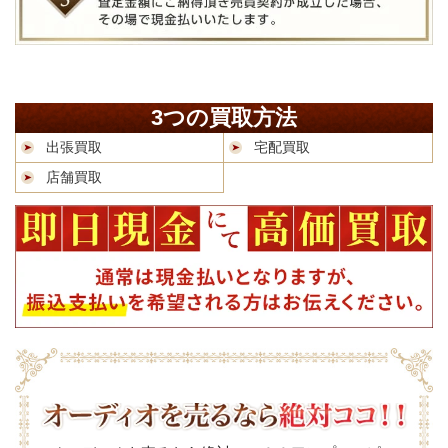
3つの買取方法
出張買取
宅配買取
店舗買取