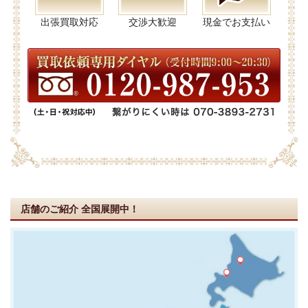
出張買取対応
交渉大歓迎
現金でお支払い
店舗のご紹介
全国展開中！