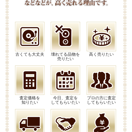
古くても大丈夫
壊れてる品物を
高く売りたい
売りたい
査定価格を
今日、査定を
プロの方に査定
知りたい
してもらいたい
してもらいたい