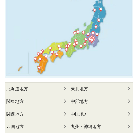
北海道地方
東北地方
関東地方
中部地方
関西地方
中国地方
四国地方
九州・沖縄地方