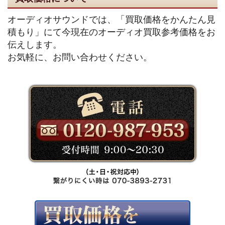
オーディオサウンドでは、「買取価格をかんたん見
積もり」にて今現在のオーディオ買取参考価格をお
伝えします。
お気軽に、お問い合わせください。