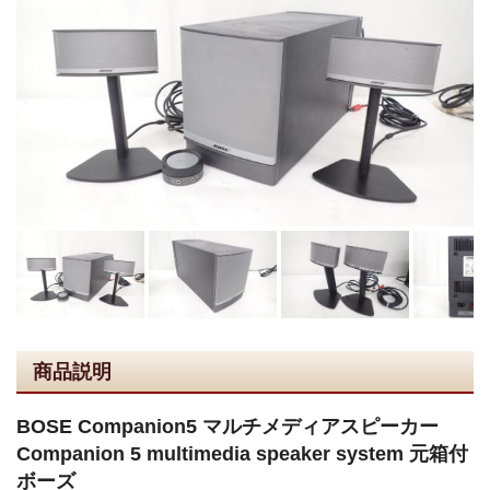
商品説明
BOSE Companion5 マルチメディアスピーカー
Companion 5 multimedia speaker system 元箱付
ボーズ