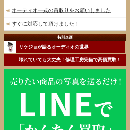
オーディオ一式の買取りをお願いしました
すぐに対応して頂けました！
特別企画
リケジョが語るオーディオの世界
壊れていても大丈夫！修理工房完備で高価買取！