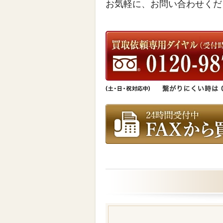
お気軽に、お問い合わせくだ