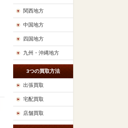
関西地方
中国地方
四国地方
九州・沖縄地方
3つの買取方法
出張買取
宅配買取
店舗買取