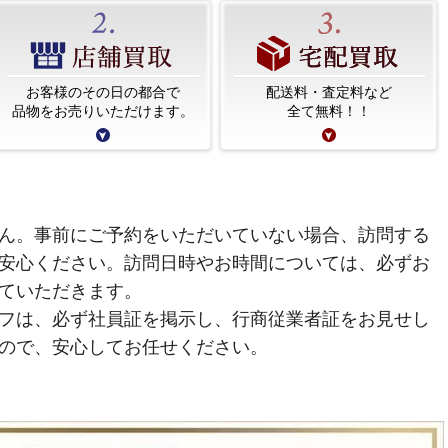
お客様のその日の都合で
配送料・査定料など
品物をお売りいただけます。
全て無料！！
ん。事前にご予約をいただいていない場合、訪問する
安心ください。訪問日時やお時間については、必ずお
ていただきます。
フは、必ず社員証を掲示し、行商従業者証をお見せし
ので、安心してお任せください。