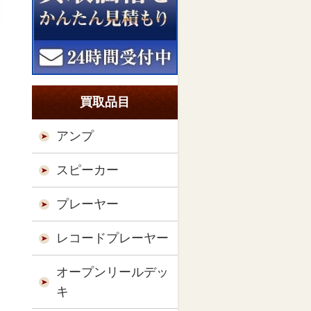
買取品目
アンプ
スピーカー
プレーヤー
レコードプレーヤー
オープンリールデッ
キ