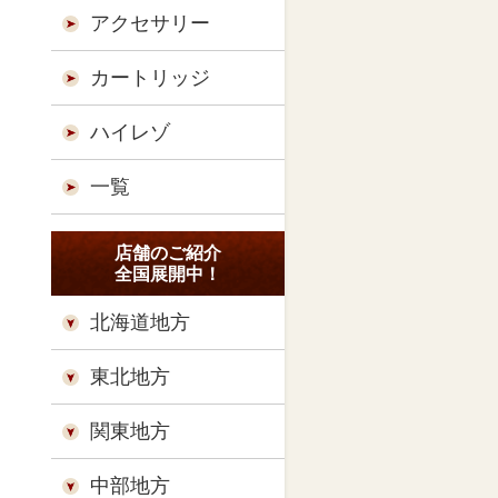
アクセサリー
カートリッジ
ハイレゾ
一覧
店舗のご紹介
全国展開中！
北海道地方
東北地方
関東地方
中部地方