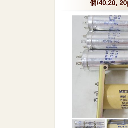
個/40,20,