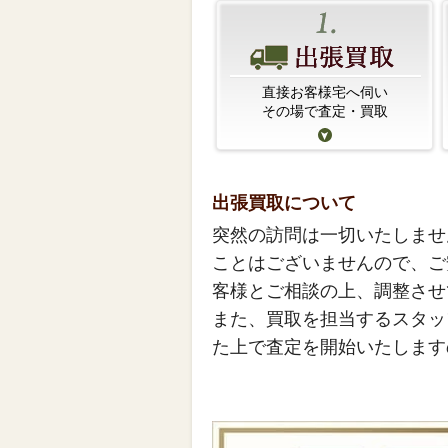
直接お客様宅へ伺い
その場で査定・買取
出張買取について
突然の訪問は一切いたしませ
ことはございませんので、ご
客様とご相談の上、調整させ
また、買取を担当するスタッ
た上で査定を開始いたします