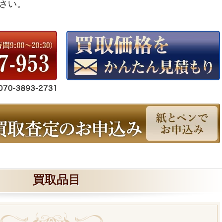
さい。
買取品目