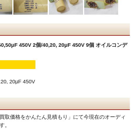
50μF 450V 2個/40,20, 20μF 450V 9個 オイルコンデ
20, 20μF 450V
買取価格をかんたん見積もり」にて今現在のオーディ
す。