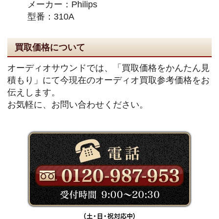
メーカー：Philips
型番：310A
買取価格について
オーディオサウンドでは、「買取価格をかんたん見
積もり」にて今現在のオーディオ買取参考価格をお
伝えします。
お気軽に、お問い合わせください。