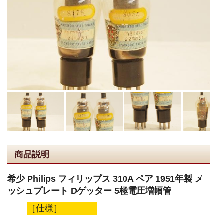
商品説明
希少 Philips フィリップス 310A ペア 1951年製 メ
ッシュプレート Dゲッター 5極電圧増幅管
［仕様］