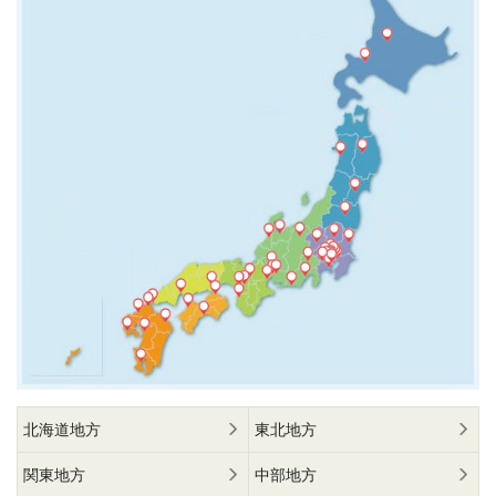
北海道地方
東北地方
関東地方
中部地方