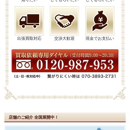
出張買取対応
交渉大歓迎
現金でお支払い
店舗のご紹介
全国展開中！