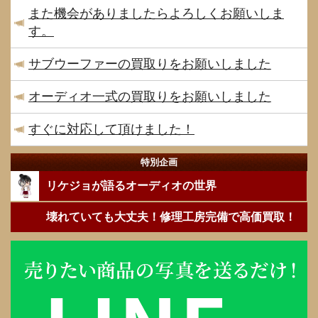
また機会がありましたらよろしくお願いしま
す。
サブウーファーの買取りをお願いしました
オーディオ一式の買取りをお願いしました
すぐに対応して頂けました！
特別企画
リケジョが語るオーディオの世界
壊れていても大丈夫！修理工房完備で高価買取！