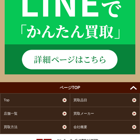
ページTOP
Top
買取品目
店舗一覧
買取メーカー
買取方法
会社概要