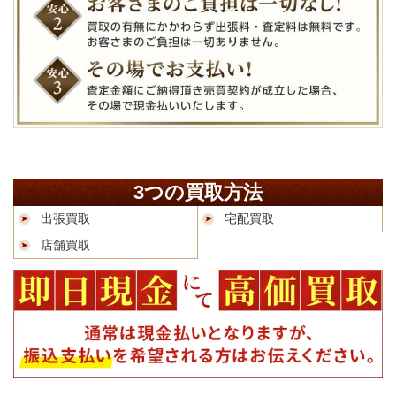
3つの買取方法
出張買取
宅配買取
店舗買取