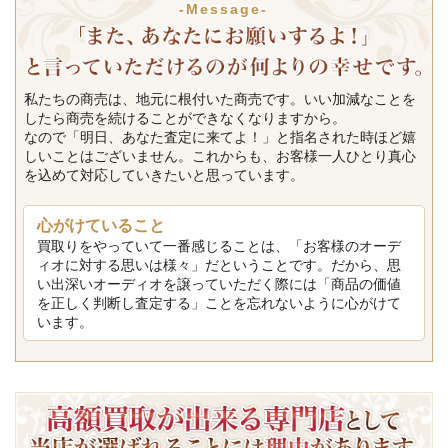
-Message-
私たちの商売は、地元に根付いた商売です。いい加減なことを
したら商売を続けることができなくなりますから。
なので「明日、あなた査定に来てよ！」と指名された時ほど嬉
しいことはございません。これからも、お客様一人ひとり真心
を込めて対応していきたいと思っています。
心がけていること
買取りをやっていて一番感じることは、「お客様のオーデ
ィオに対する思いは様々」だということです。だから、思
い出深いオーディオを譲っていただく際には「商品の価値
を正しく判断し査定する」ことを忘れないように心がけて
います。