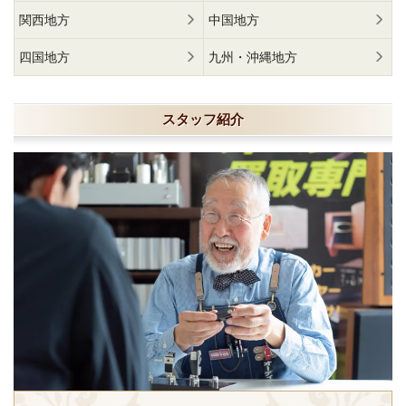
関西地方
中国地方
四国地方
九州・沖縄地方
スタッフ紹介