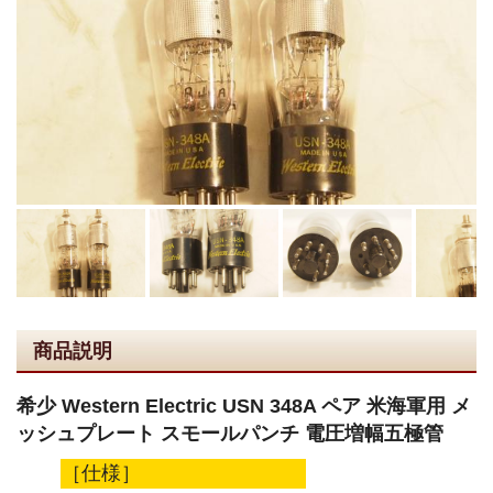
商品説明
希少 Western Electric USN 348A ペア 米海軍用 メ
ッシュプレート スモールパンチ 電圧増幅五極管
［仕様］