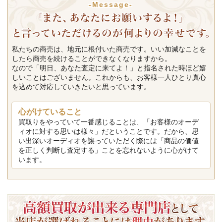
-Message-
私たちの商売は、地元に根付いた商売です。いい加減なことを
したら商売を続けることができなくなりますから。
なので「明日、あなた査定に来てよ！」と指名された時ほど嬉
しいことはございません。これからも、お客様一人ひとり真心
を込めて対応していきたいと思っています。
心がけていること
買取りをやっていて一番感じることは、「お客様のオーデ
ィオに対する思いは様々」だということです。だから、思
い出深いオーディオを譲っていただく際には「商品の価値
を正しく判断し査定する」ことを忘れないように心がけて
います。