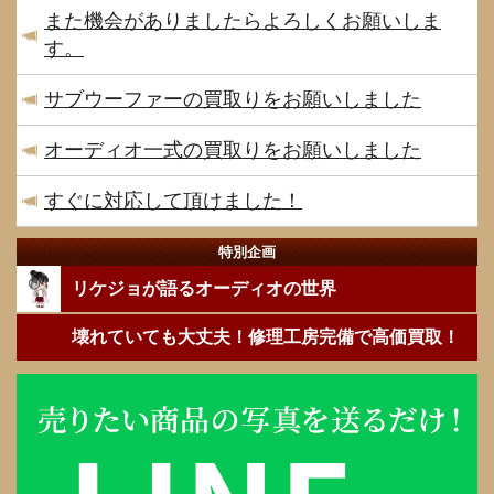
また機会がありましたらよろしくお願いしま
す。
サブウーファーの買取りをお願いしました
オーディオ一式の買取りをお願いしました
すぐに対応して頂けました！
特別企画
リケジョが語るオーディオの世界
壊れていても大丈夫！修理工房完備で高価買取！