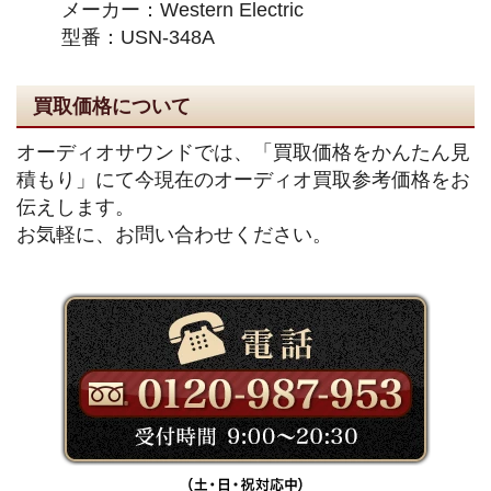
メーカー：Western Electric
型番：USN-348A
買取価格について
オーディオサウンドでは、「買取価格をかんたん見
積もり」にて今現在のオーディオ買取参考価格をお
伝えします。
お気軽に、お問い合わせください。