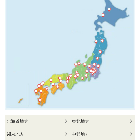
北海道地方
東北地方
関東地方
中部地方