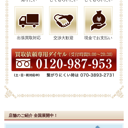
出張買取対応
交渉大歓迎
現金でお支払い
店舗のご紹介
全国展開中！