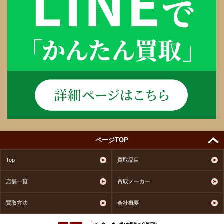
ページTOP
Top
買取品目
店舗一覧
買取メーカー
買取方法
会社概要