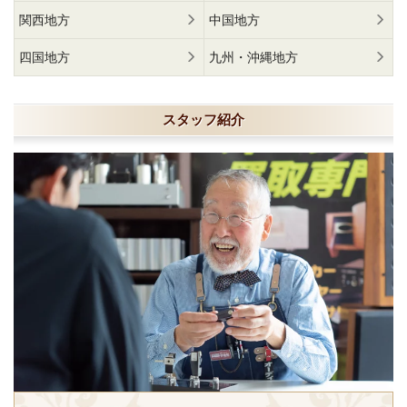
関西地方
中国地方
四国地方
九州・沖縄地方
スタッフ紹介