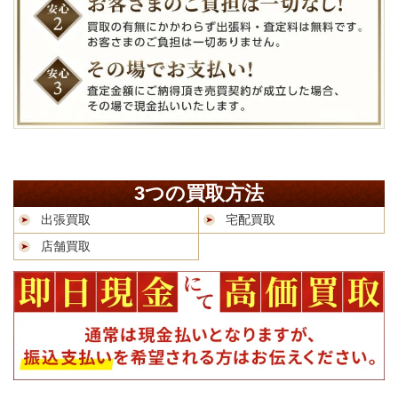
3つの買取方法
出張買取
宅配買取
店舗買取