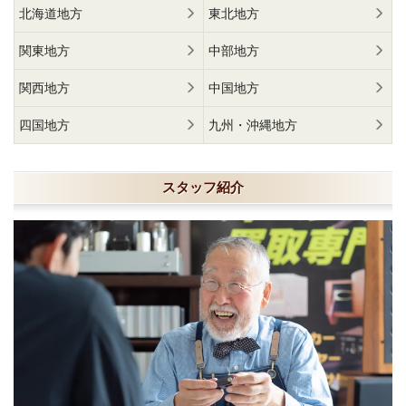
北海道地方
東北地方
関東地方
中部地方
関西地方
中国地方
四国地方
九州・沖縄地方
スタッフ紹介