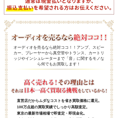
オーディオを売るなら絶対ココ！！アンプ、スピー
カー、プレーヤーから真空管やトランス、カートリ
ッジやインシュレーターまで「音」に関するモノな
ら何でもお買取します！
直営店だからムダなコストを省き買取価格に還元。
100万点超の買取実績でしっかり高額査定。
東京の最新市場相場で即査定・即現金化。