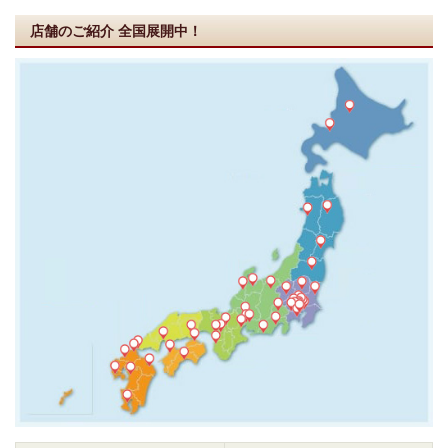
店舗のご紹介
全国展開中！