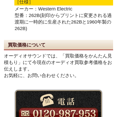
［仕様］
メーカー：Western Electric
型番：262B(刻印からプリントに変更される過
渡期に一時的に生産された262Bと1960年製の
262B)
買取価格について
オーディオサウンドでは、「買取価格をかんたん見
積もり」にて今現在のオーディオ買取参考価格をお
伝えします。
お気軽に、お問い合わせください。