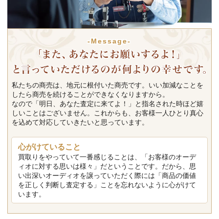
-Message-
私たちの商売は、地元に根付いた商売です。いい加減なことを
したら商売を続けることができなくなりますから。
なので「明日、あなた査定に来てよ！」と指名された時ほど嬉
しいことはございません。これからも、お客様一人ひとり真心
を込めて対応していきたいと思っています。
心がけていること
買取りをやっていて一番感じることは、「お客様のオーデ
ィオに対する思いは様々」だということです。だから、思
い出深いオーディオを譲っていただく際には「商品の価値
を正しく判断し査定する」ことを忘れないように心がけて
います。