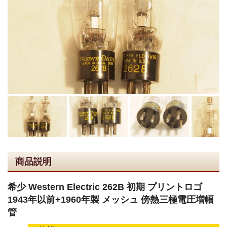
商品説明
希少 Western Electric 262B 初期 プリントロゴ
1943年以前+1960年製 メッシュ 傍熱三極電圧増幅
管