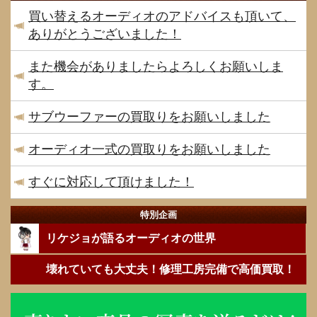
買い替えるオーディオのアドバイスも頂いて、
ありがとうございました！
また機会がありましたらよろしくお願いしま
す。
サブウーファーの買取りをお願いしました
オーディオ一式の買取りをお願いしました
すぐに対応して頂けました！
特別企画
リケジョが語るオーディオの世界
壊れていても大丈夫！修理工房完備で高価買取！