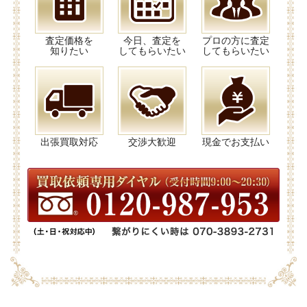
査定価格を
今日、査定を
プロの方に査定
知りたい
してもらいたい
してもらいたい
出張買取対応
交渉大歓迎
現金でお支払い