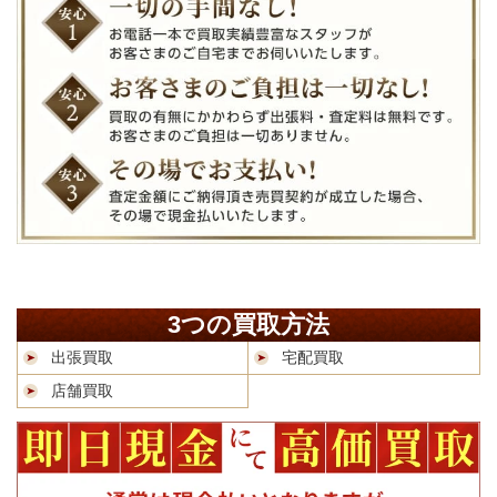
3つの買取方法
出張買取
宅配買取
店舗買取