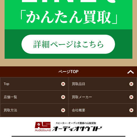
ページTOP
Top
買取品目
店舗一覧
買取メーカー
買取方法
会社概要