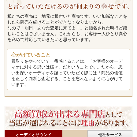
私たちの商売は、地元に根付いた商売です。いい加減なことを
したら商売を続けることができなくなりますから。
なので「明日、あなた査定に来てよ！」と指名された時ほど嬉
しいことはございません。これからも、お客様一人ひとり真心
を込めて対応していきたいと思っています。
心がけていること
買取りをやっていて一番感じることは、「お客様のオーデ
ィオに対する思いは様々」だということです。だから、思
い出深いオーディオを譲っていただく際には「商品の価値
を正しく判断し査定する」ことを忘れないように心がけて
います。
オーディオサウンド
他社サービス