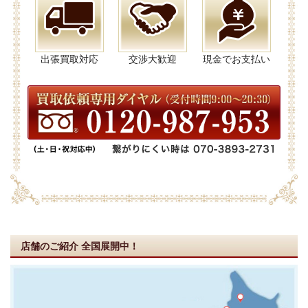
出張買取対応
交渉大歓迎
現金でお支払い
店舗のご紹介
全国展開中！