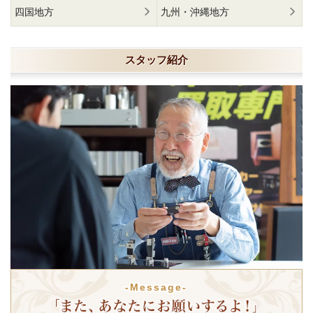
四国地方
九州・沖縄地方
スタッフ紹介
-Message-