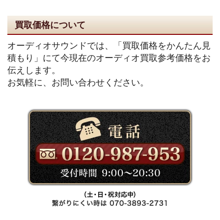
買取価格について
オーディオサウンドでは、「買取価格をかんたん見
積もり」にて今現在のオーディオ買取参考価格をお
伝えします。
お気軽に、お問い合わせください。