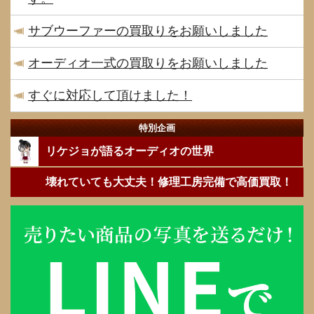
サブウーファーの買取りをお願いしました
オーディオ一式の買取りをお願いしました
すぐに対応して頂けました！
特別企画
リケジョが語るオーディオの世界
壊れていても大丈夫！修理工房完備で高価買取！