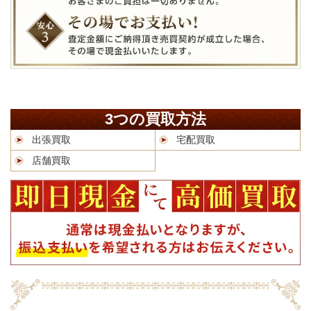
3つの買取方法
出張買取
宅配買取
店舗買取