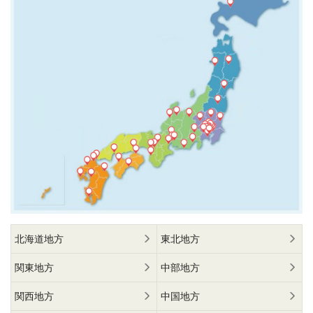
北海道地方
東北地方
関東地方
中部地方
関西地方
中国地方