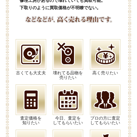
修理工房があるので壊れていても買取可能。
下取りのように買取価格が不明瞭でない。
古くても大丈夫
壊れてる品物を
高く売りたい
売りたい
査定価格を
今日、査定を
プロの方に査定
知りたい
してもらいたい
してもらいたい