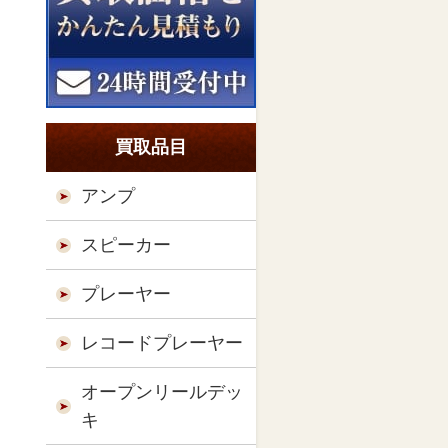
買取品目
アンプ
スピーカー
プレーヤー
レコードプレーヤー
オープンリールデッ
キ