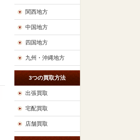
関西地方
中国地方
四国地方
九州・沖縄地方
3つの買取方法
出張買取
宅配買取
店舗買取