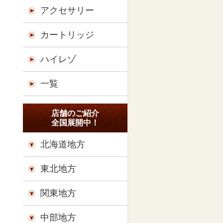
アクセサリー
カートリッジ
ハイレゾ
一覧
店舗のご紹介
全国展開中！
北海道地方
東北地方
関東地方
中部地方