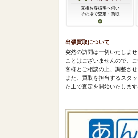
直接お客様宅へ伺い
その場で査定・買取
出張買取について
突然の訪問は一切いたしませ
ことはございませんので、ご
客様とご相談の上、調整させ
また、買取を担当するスタッ
た上で査定を開始いたします