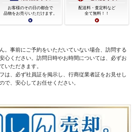
お客様のその日の都合で
配送料・査定料など
品物をお売りいただけます。
全て無料！！
ん。事前にご予約をいただいていない場合、訪問する
安心ください。訪問日時やお時間については、必ずお
ていただきます。
フは、必ず社員証を掲示し、行商従業者証をお見せし
ので、安心してお任せください。