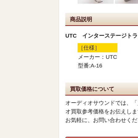
商品説明
UTC インターステージトラン
［仕様］
メーカー：UTC
型番:A-16
買取価格について
オーディオサウンドでは、「
オ買取参考価格をお伝えしま
お気軽に、お問い合わせくだ