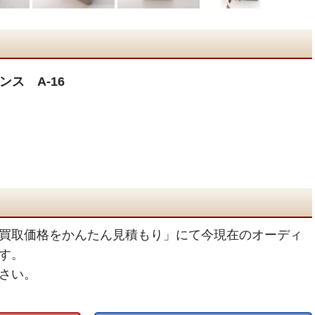
ス A-16
買取価格をかんたん見積もり」にて今現在のオーディ
す。
さい。