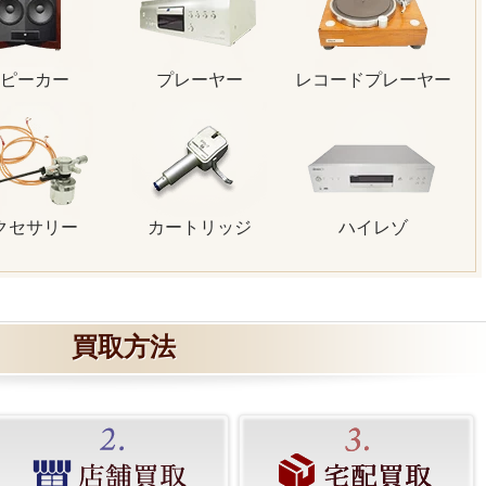
ピーカー
プレーヤー
レコードプレーヤー
クセサリー
カートリッジ
ハイレゾ
買取方法