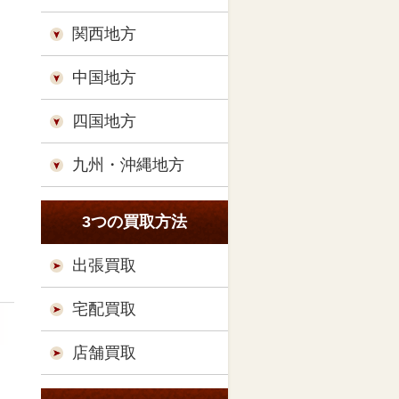
関西地方
中国地方
四国地方
九州・沖縄地方
3つの買取方法
出張買取
宅配買取
店舗買取