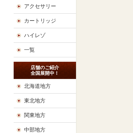
アクセサリー
カートリッジ
ハイレゾ
一覧
店舗のご紹介
全国展開中！
北海道地方
東北地方
関東地方
中部地方