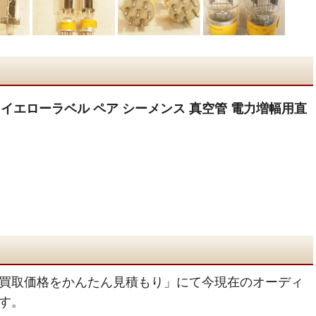
 後期 イエローラベル ペア シーメンス 真空管 電力増幅用直
買取価格をかんたん見積もり」にて今現在のオーディ
す。