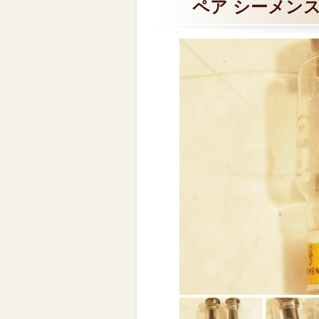
ペア シーメンス