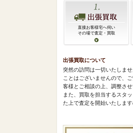
直接お客様宅へ伺い
その場で査定・買取
出張買取について
突然の訪問は一切いたしませ
ことはございませんので、ご
客様とご相談の上、調整させ
また、買取を担当するスタッ
た上で査定を開始いたします