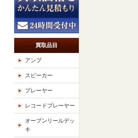
買取品目
アンプ
スピーカー
プレーヤー
レコードプレーヤー
オープンリールデッ
キ