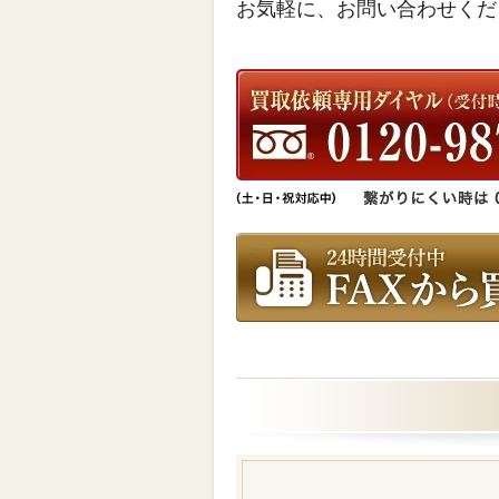
お気軽に、お問い合わせくだ