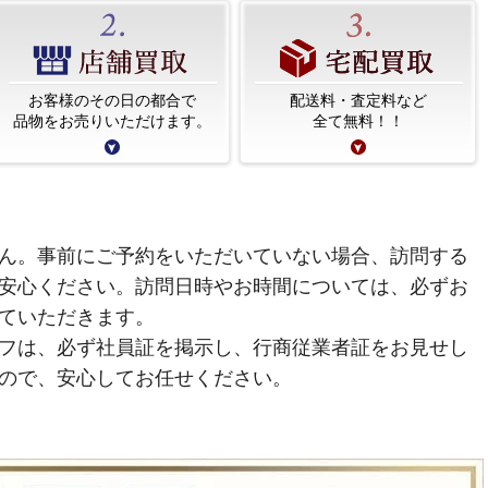
お客様のその日の都合で
配送料・査定料など
品物をお売りいただけます。
全て無料！！
ん。事前にご予約をいただいていない場合、訪問する
安心ください。訪問日時やお時間については、必ずお
ていただきます。
フは、必ず社員証を掲示し、行商従業者証をお見せし
ので、安心してお任せください。