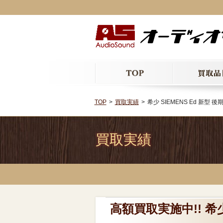
TOP
買取実績
希少 SIEMENS Ed 新型
買取実績
高額買取実施中!! 希少