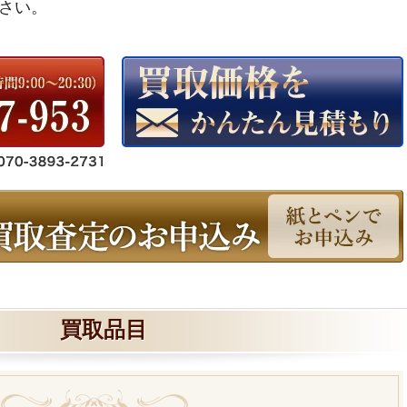
さい。
買取品目