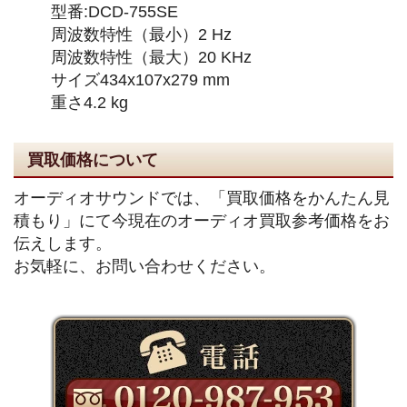
型番:DCD-755SE
周波数特性（最小）2 Hz
周波数特性（最大）20 KHz
サイズ434x107x279 mm
重さ4.2 kg
買取価格について
オーディオサウンドでは、「買取価格をかんたん見
積もり」にて今現在のオーディオ買取参考価格をお
伝えします。
お気軽に、お問い合わせください。