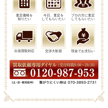
査定価格を
今日、査定を
プロの方に査定
知りたい
してもらいたい
してもらいたい
出張買取対応
交渉大歓迎
現金でお支払い