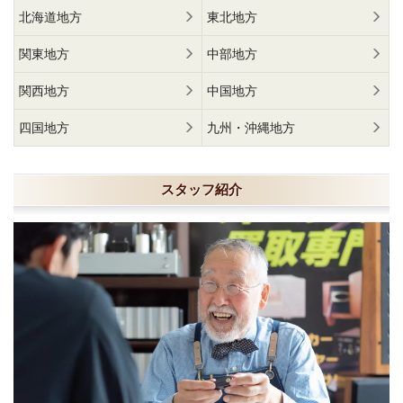
北海道地方
東北地方
関東地方
中部地方
関西地方
中国地方
四国地方
九州・沖縄地方
スタッフ紹介