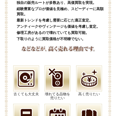
独自の販売ルートが多数あり、高価買取を実現。
経験豊富なプロが価値を見極め、スピーディーに高額
買取。
最新トレンドを考慮し需要に応じた適正査定。
アンティークやヴィンテージも価値を考慮し査定。
修理工房があるので壊れていても買取可能。
下取りのように買取価格が不明瞭でない。
古くても大丈夫
壊れてる品物を
高く売りたい
売りたい