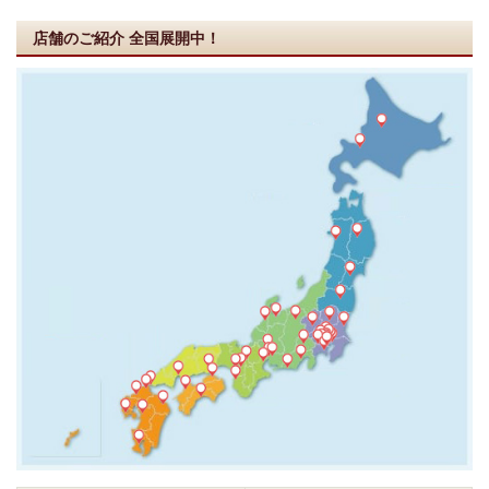
店舗のご紹介
全国展開中！