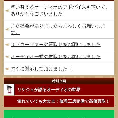
買い替えるオーディオのアドバイスも頂いて、
ありがとうございました！
また機会がありましたらよろしくお願いしま
す。
サブウーファーの買取りをお願いしました
オーディオ一式の買取りをお願いしました
すぐに対応して頂けました！
特別企画
リケジョが語るオーディオの世界
壊れていても大丈夫！修理工房完備で高価買取！