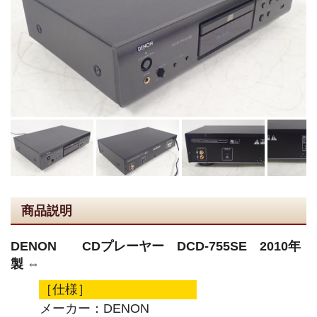
商品説明
DENON CDプレーヤー DCD-755SE 2010年
製 ⇔
［仕様］
メーカー：DENON