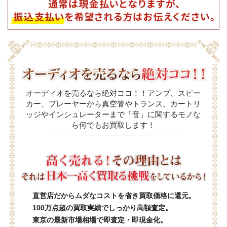
オーディオを売るなら絶対ココ！！アンプ、スピー
カー、プレーヤーから真空管やトランス、カートリ
ッジやインシュレーターまで「音」に関するモノな
ら何でもお買取します！
直営店だからムダなコストを省き買取価格に還元。
100万点超の買取実績でしっかり高額査定。
東京の最新市場相場で即査定・即現金化。