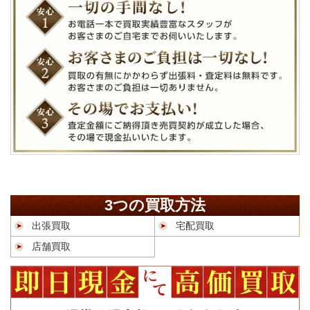
3つの買取方法
出張買取
宅配買取
店舗買取