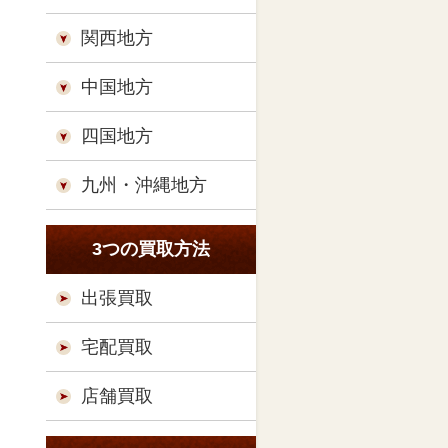
関西地方
中国地方
四国地方
九州・沖縄地方
3つの買取方法
出張買取
宅配買取
店舗買取