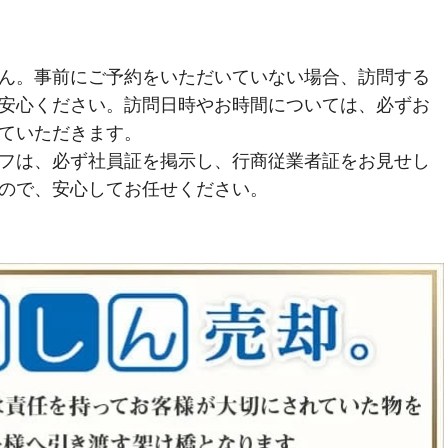
ん。事前にご予約をいただいていない場合、訪問する
安心ください。訪問日時やお時間については、必ずお
ていただきます。
フは、必ず社員証を掲示し、行商従業者証をお見せし
ので、安心してお任せください。