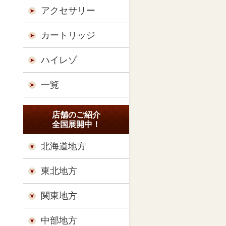
アクセサリー
カートリッジ
ハイレゾ
一覧
店舗のご紹介
全国展開中！
北海道地方
東北地方
関東地方
中部地方