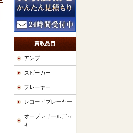
テ
買取品目
アンプ
スピーカー
プレーヤー
レコードプレーヤー
オープンリールデッ
キ