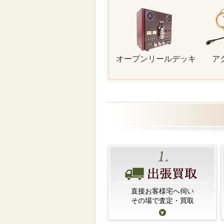
オープンリールデッキ
ア
直接お客様宅へ伺い
その場で査定・買取