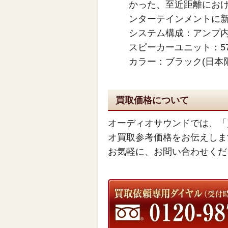
かった、至近距離にお
ンターテインメントに
システム構成：アンプ内
スピーカーユニット：5
カラー：ブラック(日本
買取価格について
オーディオサウンドでは、「
オ買取参考価格をお伝えしま
お気軽に、お問い合わせくだ