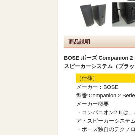
商品説明
BOSE ボーズ Companion 2 S
スピーカーシステム（ブラッ
［仕様］
メーカー：BOSE
型番:Companion 2 Series 
メーカー概要
・コンパニオン2 II
ア・スピーカーシステ
・ボーズ独自のテクノ