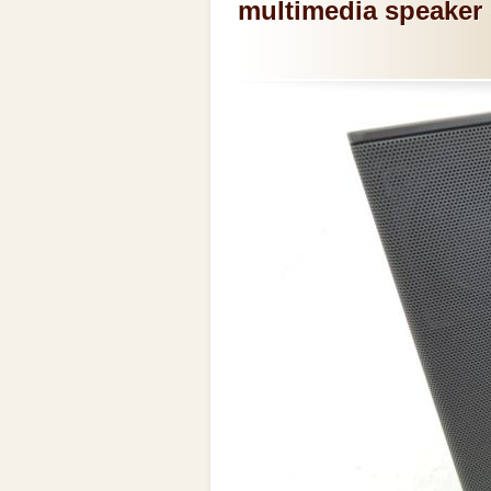
multimedia sp