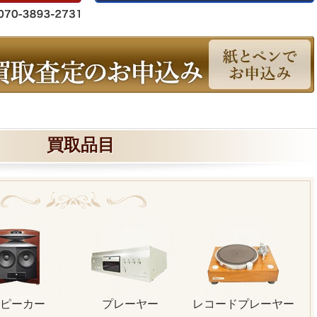
買取品目
ピーカー
プレーヤー
レコードプレーヤー