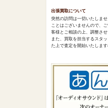
出張買取について
突然の訪問は一切いたしませ
ことはございませんので、ご
客様とご相談の上、調整させ
また、買取を担当するスタッ
た上で査定を開始いたします