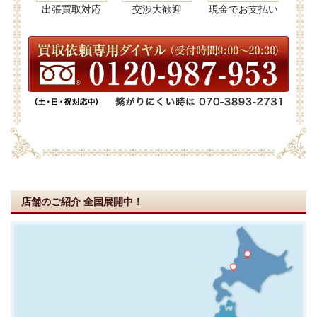
出張買取対応
交渉大歓迎
現金でお支払い
店舗のご紹介
全国展開中！