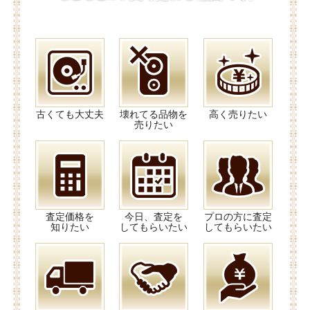
古くても大丈夫
壊れてる品物を
高く売りたい
売りたい
査定価格を
今日、査定を
プロの方に査定
知りたい
してもらいたい
してもらいたい