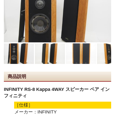
商品説明
INFINITY RS-8 Kappa 4WAY スピーカー ペア イン
フィニティ
［仕様］
メーカー：INFINITY