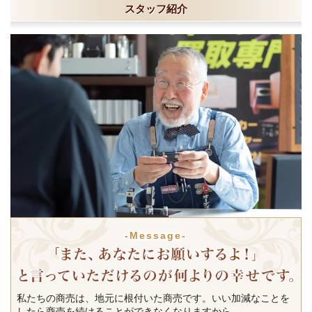
スタッフ紹介
-Message-
私たちの商売は、地元に根付いた商売です。いい加減なことを
したら商売を続けることができなくなりますから。