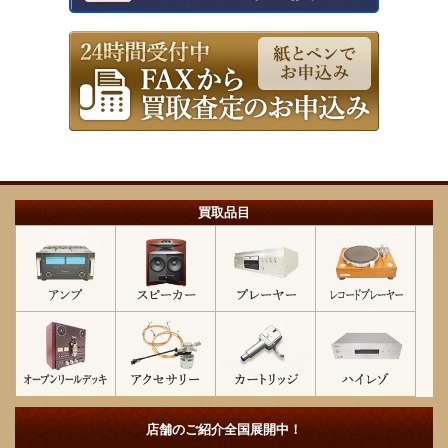
買取品目
店舗のご紹介
全国展開中！