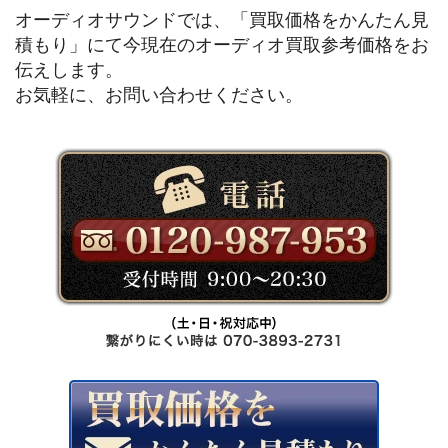
オーディオサウンドでは、「買取価格をかんたん見
積もり」にて今現在のオーディオ買取参考価格をお
伝えします。
お気軽に、お問い合わせください。