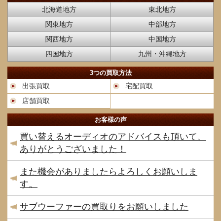
北海道地方
東北地方
関東地方
中部地方
関西地方
中国地方
四国地方
九州・沖縄地方
3つの買取方法
出張買取
宅配買取
店舗買取
お客様の声
買い替えるオーディオのアドバイスも頂いて、
ありがとうございました！
また機会がありましたらよろしくお願いしま
す。
サブウーファーの買取りをお願いしました