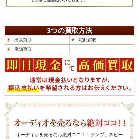
3つの買取方法
出張買取
宅配買取
店舗買取
オーディオを売るなら絶対ココ！！アンプ、スピー