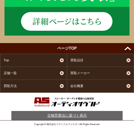
ページTOP
Top
買取品目
店舗一覧
買取メーカー
買取方法
会社概要
古物営業法に基づく表示
Copyright © 株式会社リサイクルマイスターAll Rights Reserved.