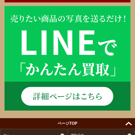
ページTOP