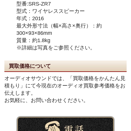
型番:SRS-ZR7
型式：ワイヤレススピーカー
年式：2016
最大外形寸法（幅×高さ×奥行）：約
300×93×86mm
質量：約1.8kg
※詳細は写真をご参照ください。
買取価格について
オーディオサウンドでは、「買取価格をかんたん見
積もり」にて今現在のオーディオ買取参考価格をお
伝えします。
お気軽に、お問い合わせください。