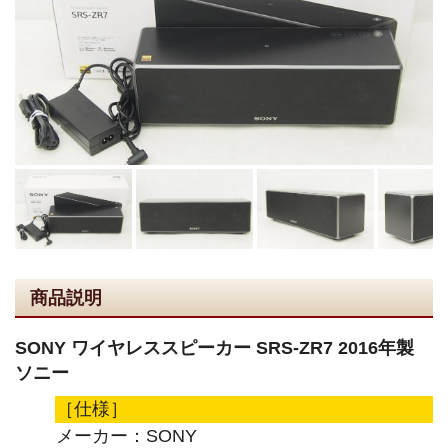
商品説明
SONY ワイヤレススピーカー SRS-ZR7 2016年製
ソニー
［仕様］
メーカー：SONY