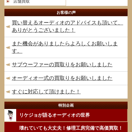
店舗買取
お客様の声
買い替えるオーディオのアドバイスも頂いて、
ありがとうございました！
また機会がありましたらよろしくお願いしま
す。
サブウーファーの買取りをお願いしました
オーディオ一式の買取りをお願いしました
すぐに対応して頂けました！
特別企画
リケジョが語るオーディオの世界
壊れていても大丈夫！修理工房完備で高価買取！