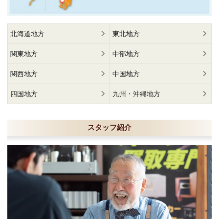
北海道地方
東北地方
関東地方
中部地方
関西地方
中国地方
四国地方
九州・沖縄地方
スタッフ紹介