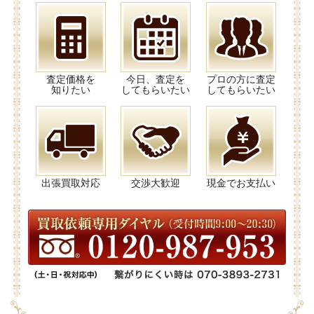
査定価格を
今日、査定を
プロの方に査定
知りたい
してもらいたい
してもらいたい
出張買取対応
交渉大歓迎
現金でお支払い