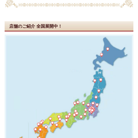
店舗のご紹介
全国展開中！