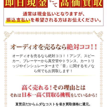
オーディオを売るなら絶対ココ！！アンプ、スピー
カー、プレーヤーから真空管やトランス、カートリ
ッジやインシュレーターまで「音」に関するモノな
ら何でもお買取します！
直営店だからムダなコストを省き買取価格に還元。