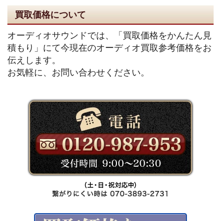
買取価格について
オーディオサウンドでは、「買取価格をかんたん見
積もり」にて今現在のオーディオ買取参考価格をお
伝えします。
お気軽に、お問い合わせください。