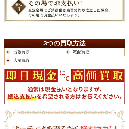
3つの買取方法
出張買取
宅配買取
店舗買取