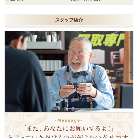
スタッフ紹介
-Message-