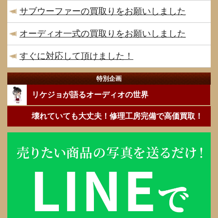
サブウーファーの買取りをお願いしました
オーディオ一式の買取りをお願いしました
すぐに対応して頂けました！
特別企画
リケジョが語るオーディオの世界
壊れていても大丈夫！修理工房完備で高価買取！