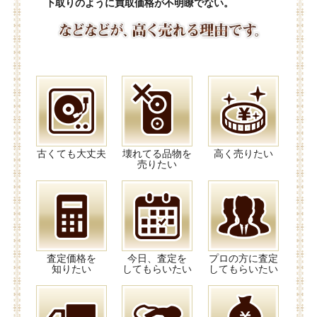
下取りのように買取価格が不明瞭でない。
古くても大丈夫
壊れてる品物を
高く売りたい
売りたい
査定価格を
今日、査定を
プロの方に査定
知りたい
してもらいたい
してもらいたい