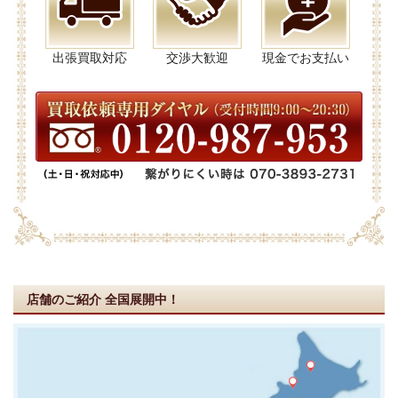
出張買取対応
交渉大歓迎
現金でお支払い
店舗のご紹介
全国展開中！