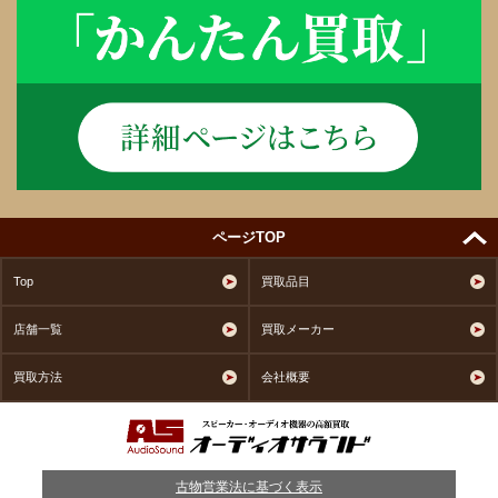
ページTOP
Top
買取品目
店舗一覧
買取メーカー
買取方法
会社概要
古物営業法に基づく表示