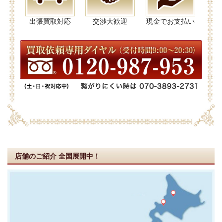
出張買取対応
交渉大歓迎
現金でお支払い
店舗のご紹介
全国展開中！