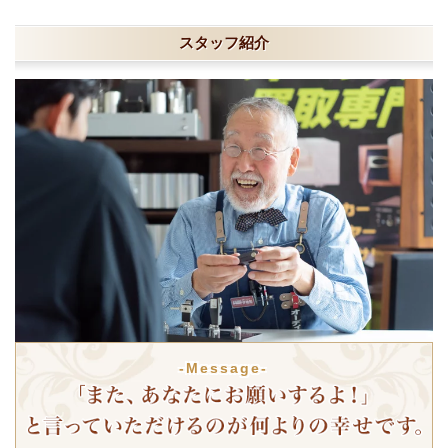
スタッフ紹介
-Message-