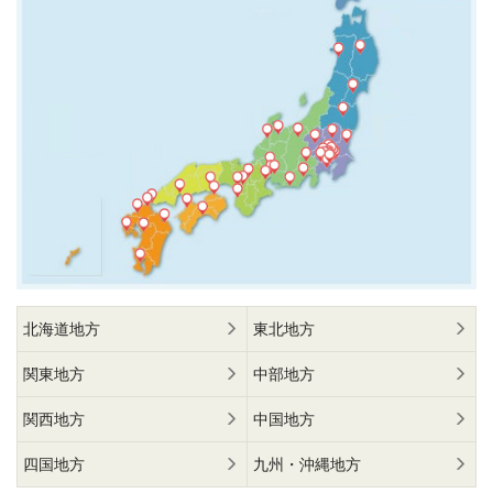
北海道地方
東北地方
関東地方
中部地方
関西地方
中国地方
四国地方
九州・沖縄地方