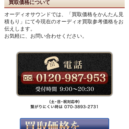
買取価格について
オーディオサウンドでは、「買取価格をかんたん見
積もり」にて今現在のオーディオ買取参考価格をお
伝えします。
お気軽に、お問い合わせください。