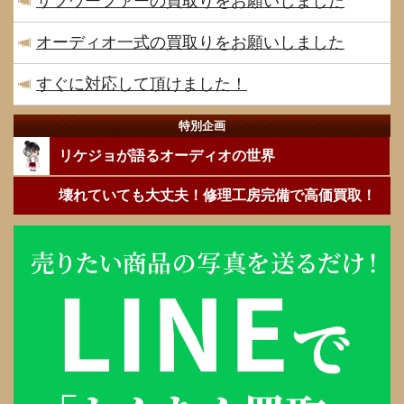
サブウーファーの買取りをお願いしました
オーディオ一式の買取りをお願いしました
すぐに対応して頂けました！
特別企画
リケジョが語るオーディオの世界
壊れていても大丈夫！修理工房完備で高価買取！