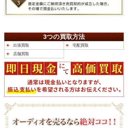
3つの買取方法
出張買取
宅配買取
店舗買取