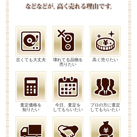
古くても大丈夫
壊れてる品物を
高く売りたい
売りたい
査定価格を
今日、査定を
プロの方に査定
知りたい
してもらいたい
してもらいたい