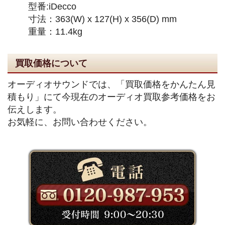
型番:iDecco
寸法：363(W) x 127(H) x 356(D) mm
重量：11.4kg
買取価格について
オーディオサウンドでは、「買取価格をかんたん見
積もり」にて今現在のオーディオ買取参考価格をお
伝えします。
お気軽に、お問い合わせください。