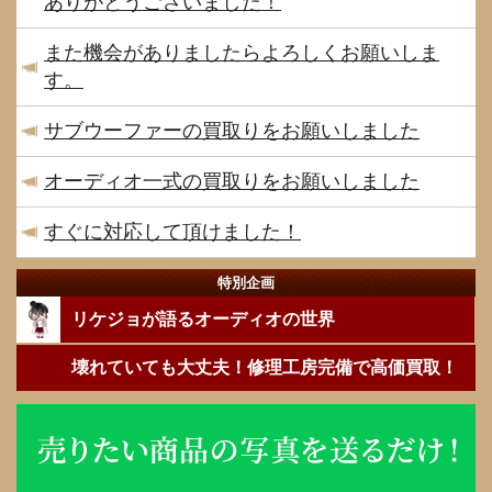
ありがとうございました！
また機会がありましたらよろしくお願いしま
す。
サブウーファーの買取りをお願いしました
オーディオ一式の買取りをお願いしました
すぐに対応して頂けました！
特別企画
リケジョが語るオーディオの世界
壊れていても大丈夫！修理工房完備で高価買取！