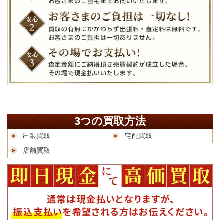
3つの買取方法
出張買取
宅配買取
店舗買取