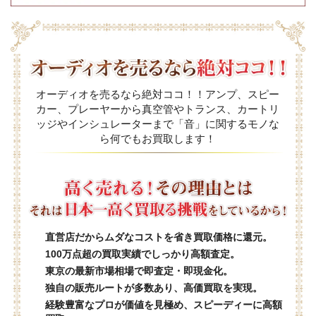
オーディオを売るなら絶対ココ！！アンプ、スピー
カー、プレーヤーから真空管やトランス、カートリ
ッジやインシュレーターまで「音」に関するモノな
ら何でもお買取します！
直営店だからムダなコストを省き買取価格に還元。
100万点超の買取実績でしっかり高額査定。
東京の最新市場相場で即査定・即現金化。
独自の販売ルートが多数あり、高価買取を実現。
経験豊富なプロが価値を見極め、スピーディーに高額