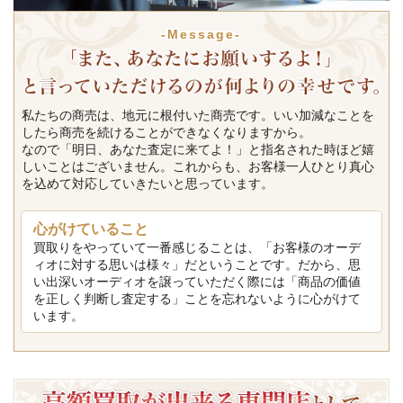
-Message-
私たちの商売は、地元に根付いた商売です。いい加減なことを
したら商売を続けることができなくなりますから。
なので「明日、あなた査定に来てよ！」と指名された時ほど嬉
しいことはございません。これからも、お客様一人ひとり真心
を込めて対応していきたいと思っています。
心がけていること
買取りをやっていて一番感じることは、「お客様のオーデ
ィオに対する思いは様々」だということです。だから、思
い出深いオーディオを譲っていただく際には「商品の価値
を正しく判断し査定する」ことを忘れないように心がけて
います。