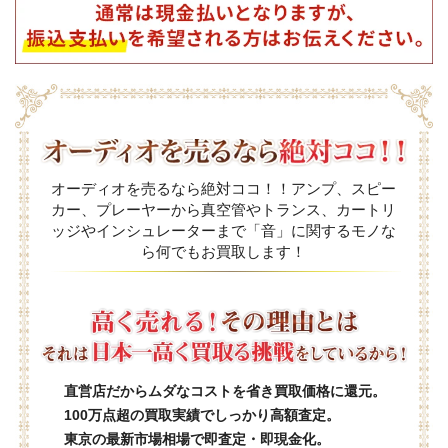
オーディオを売るなら絶対ココ！！アンプ、スピー
カー、プレーヤーから真空管やトランス、カートリ
ッジやインシュレーターまで「音」に関するモノな
ら何でもお買取します！
直営店だからムダなコストを省き買取価格に還元。
100万点超の買取実績でしっかり高額査定。
東京の最新市場相場で即査定・即現金化。