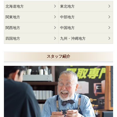
北海道地方
東北地方
関東地方
中部地方
関西地方
中国地方
四国地方
九州・沖縄地方
スタッフ紹介