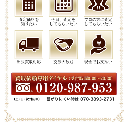
査定価格を
今日、査定を
プロの方に査定
知りたい
してもらいたい
してもらいたい
出張買取対応
交渉大歓迎
現金でお支払い