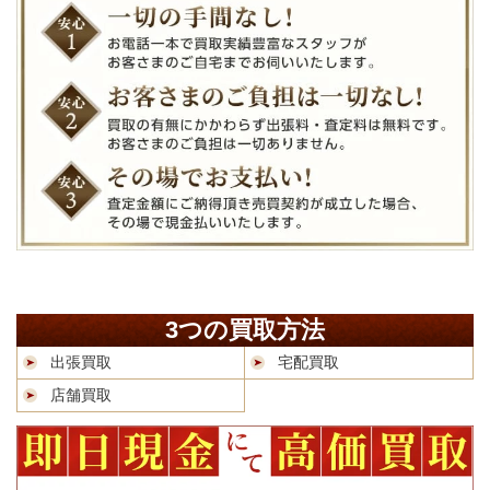
3つの買取方法
出張買取
宅配買取
店舗買取