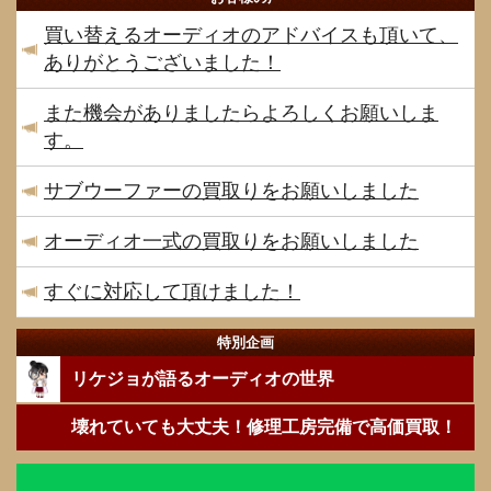
買い替えるオーディオのアドバイスも頂いて、
ありがとうございました！
また機会がありましたらよろしくお願いしま
す。
サブウーファーの買取りをお願いしました
オーディオ一式の買取りをお願いしました
すぐに対応して頂けました！
特別企画
リケジョが語るオーディオの世界
壊れていても大丈夫！修理工房完備で高価買取！