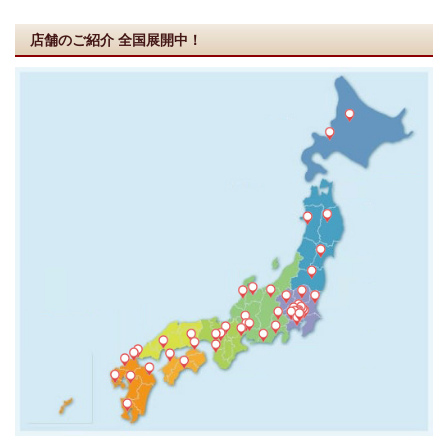
店舗のご紹介
全国展開中！