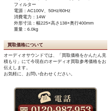
フィルター
電源：AC100V、50Hz/60Hz
消費電力：14W
外形寸法：幅225×高さ138×奥行400mm
重量：6.0kg
買取価格について
オーディオサウンドでは、「買取価格をかんたん見
積もり」にて今現在のオーディオ買取参考価格をお
伝えします。
お気軽に、お問い合わせください。