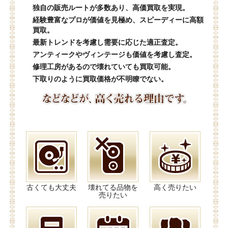
独自の販売ルートが多数あり、高価買取を実現。
経験豊富なプロが価値を見極め、スピーディーに高額
買取。
最新トレンドを考慮し需要に応じた適正査定。
アンティークやヴィンテージも価値を考慮し査定。
修理工房があるので壊れていても買取可能。
下取りのように買取価格が不明瞭でない。
古くても大丈夫
壊れてる品物を
高く売りたい
売りたい