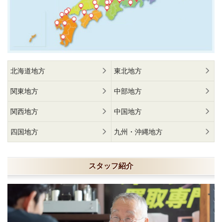
北海道地方
東北地方
関東地方
中部地方
関西地方
中国地方
四国地方
九州・沖縄地方
スタッフ紹介