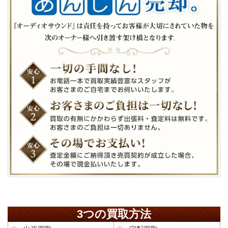
3つの買取方法