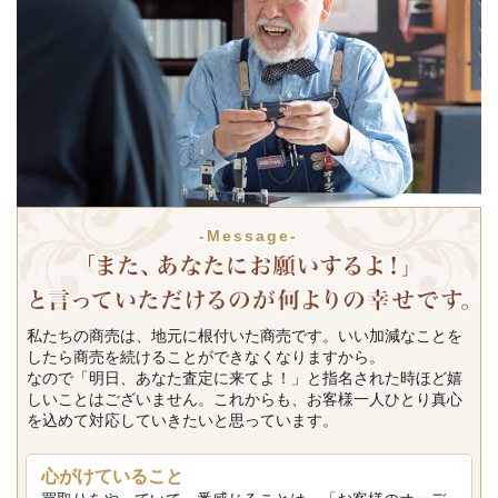
-Message-
私たちの商売は、地元に根付いた商売です。いい加減なことを
したら商売を続けることができなくなりますから。
なので「明日、あなた査定に来てよ！」と指名された時ほど嬉
しいことはございません。これからも、お客様一人ひとり真心
を込めて対応していきたいと思っています。
心がけていること