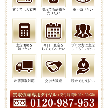
古くても大丈夫
壊れてる品物を
高く売りたい
売りたい
査定価格を
今日、査定を
プロの方に査定
知りたい
してもらいたい
してもらいたい
出張買取対応
交渉大歓迎
現金でお支払い