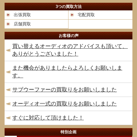
3つの買取方法
出張買取
宅配買取
店舗買取
お客様の声
買い替えるオーディオのアドバイスも頂いて、
ありがとうございました！
また機会がありましたらよろしくお願いしま
す。
サブウーファーの買取りをお願いしました
オーディオ一式の買取りをお願いしました
すぐに対応して頂けました！
特別企画