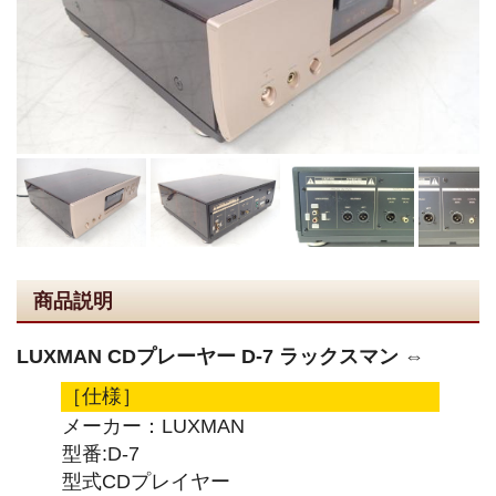
商品説明
LUXMAN CDプレーヤー D-7 ラックスマン ⇔
［仕様］
メーカー：LUXMAN
型番:D-7
型式CDプレイヤー