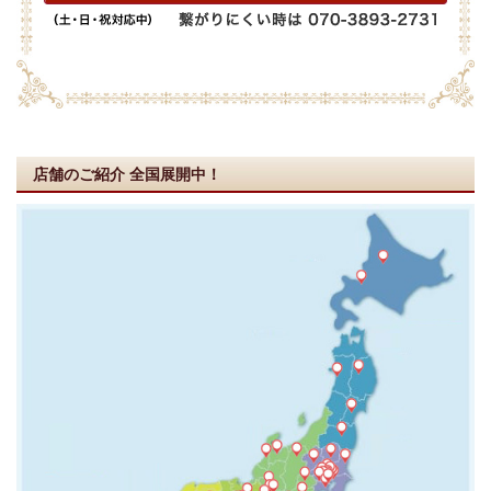
店舗のご紹介
全国展開中！