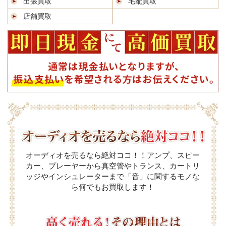
出張買取
宅配買取
店舗買取
オーディオを売るなら絶対ココ！！アンプ、スピー
カー、プレーヤーから真空管やトランス、カートリ
ッジやインシュレーターまで「音」に関するモノな
ら何でもお買取します！