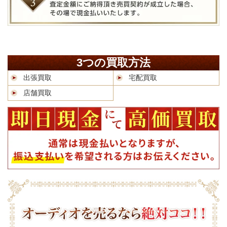
3つの買取方法
出張買取
宅配買取
店舗買取