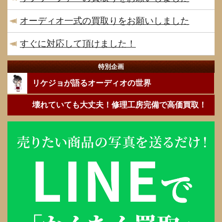
オーディオ一式の買取りをお願いしました
すぐに対応して頂けました！
特別企画
リケジョが語るオーディオの世界
壊れていても大丈夫！修理工房完備で高価買取！