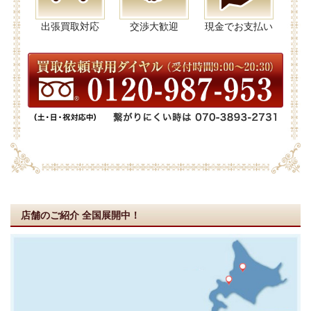
出張買取対応
交渉大歓迎
現金でお支払い
店舗のご紹介
全国展開中！