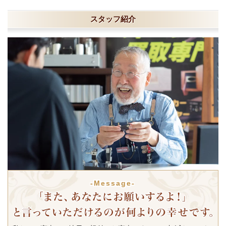
スタッフ紹介
-Message-