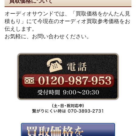
買取価格について
オーディオサウンドでは、「買取価格をかんたん見
積もり」にて今現在のオーディオ買取参考価格をお
伝えします。
お気軽に、お問い合わせください。