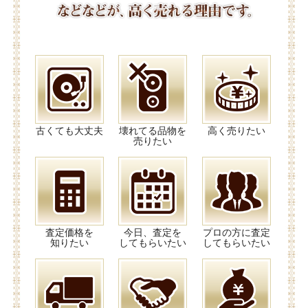
古くても大丈夫
壊れてる品物を
高く売りたい
売りたい
査定価格を
今日、査定を
プロの方に査定
知りたい
してもらいたい
してもらいたい