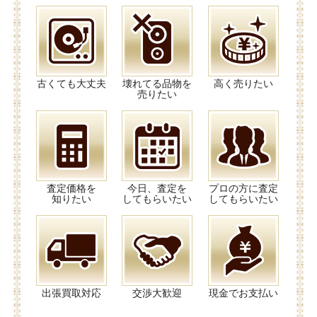
古くても大丈夫
壊れてる品物を
高く売りたい
売りたい
査定価格を
今日、査定を
プロの方に査定
知りたい
してもらいたい
してもらいたい
出張買取対応
交渉大歓迎
現金でお支払い