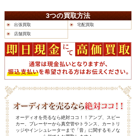
3つの買取方法
出張買取
宅配買取
店舗買取
オーディオを売るなら絶対ココ！！アンプ、スピー
カー、プレーヤーから真空管やトランス、カートリ
ッジやインシュレーターまで「音」に関するモノな