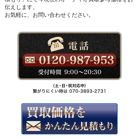
伝えします。
お気軽に、お問い合わせください。