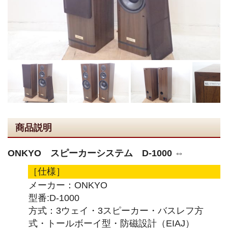
商品説明
ONKYO スピーカーシステム D-1000 ⇔
［仕様］
メーカー：ONKYO
型番:D-1000
方式：3ウェイ・3スピーカー・バスレフ方
式・トールボーイ型・防磁設計（EIAJ）