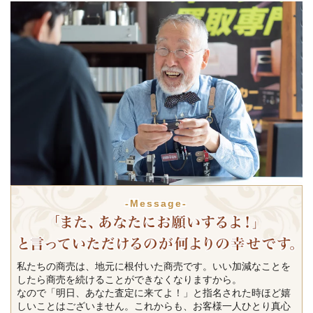
-Message-
私たちの商売は、地元に根付いた商売です。いい加減なことを
したら商売を続けることができなくなりますから。
なので「明日、あなた査定に来てよ！」と指名された時ほど嬉
しいことはございません。これからも、お客様一人ひとり真心