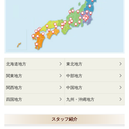
北海道地方
東北地方
関東地方
中部地方
関西地方
中国地方
四国地方
九州・沖縄地方
スタッフ紹介