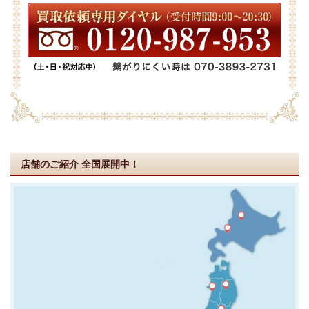
店舗のご紹介
全国展開中！