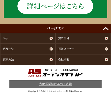
ページTOP
Top
買取品目
店舗一覧
買取メーカー
買取方法
会社概要
古物営業法に基づく表示
Copyright © 株式会社リサイクルマイスターAll Rights Reserved.