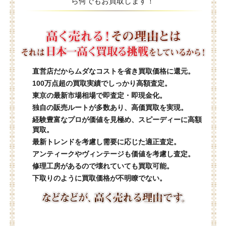
ら何でもお買取します！
直営店だからムダなコストを省き買取価格に還元。
100万点超の買取実績でしっかり高額査定。
東京の最新市場相場で即査定・即現金化。
独自の販売ルートが多数あり、高価買取を実現。
経験豊富なプロが価値を見極め、スピーディーに高額
買取。
最新トレンドを考慮し需要に応じた適正査定。
アンティークやヴィンテージも価値を考慮し査定。
修理工房があるので壊れていても買取可能。
下取りのように買取価格が不明瞭でない。