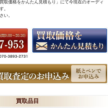
買取価格をかんたん見積もり」にて今現在のオーディ
す。
さい。
買取品目