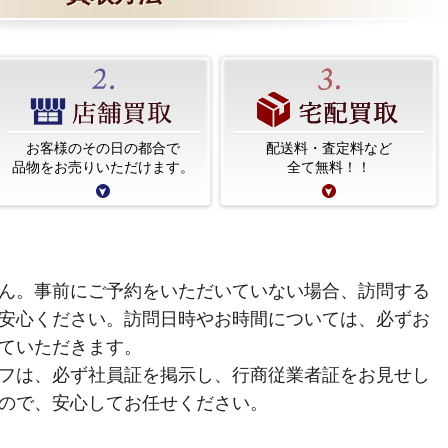
お客様のその日の都合で
配送料・査定料など
品物をお売りいただけます。
全て無料！！
ん。事前にご予約をいただいていない場合、訪問する
安心ください。訪問日時やお時間については、必ずお
ていただきます。
フは、必ず社員証を掲示し、行商従業者証をお見せし
ので、安心してお任せください。