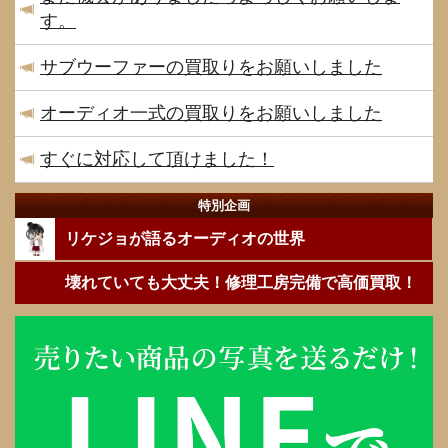
す。
サブウーファーの買取りをお願いしました
オーディオ一式の買取りをお願いしました
すぐに対応して頂けました！
特別企画
リケジョが語るオーディオの世界
壊れていても大丈夫！修理工房完備で高価買取！