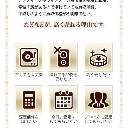
アンティークやヴィンテージも価値を考慮し査定。
修理工房があるので壊れていても買取可能。
下取りのように買取価格が不明瞭でない。
古くても大丈夫
壊れてる品物を
高く売りたい
売りたい
査定価格を
今日、査定を
プロの方に査定
知りたい
してもらいたい
してもらいたい