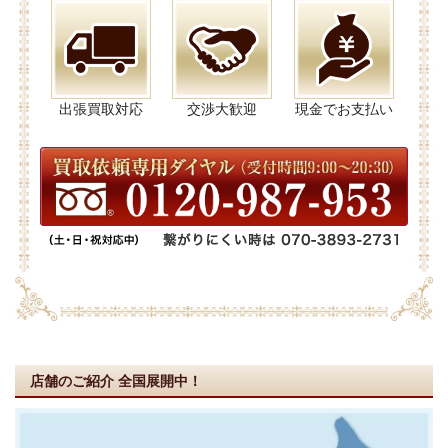
出張買取対応
交渉大歓迎
現金でお支払い
店舗のご紹介
全国展開中！