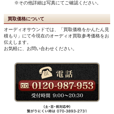
※その他詳細は写真にてご確認ください。
買取価格について
オーディオサウンドでは、「買取価格をかんたん見
積もり」にて今現在のオーディオ買取参考価格をお
伝えします。
お気軽に、お問い合わせください。