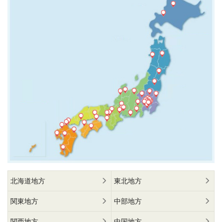
北海道地方
東北地方
関東地方
中部地方
関西地方
中国地方