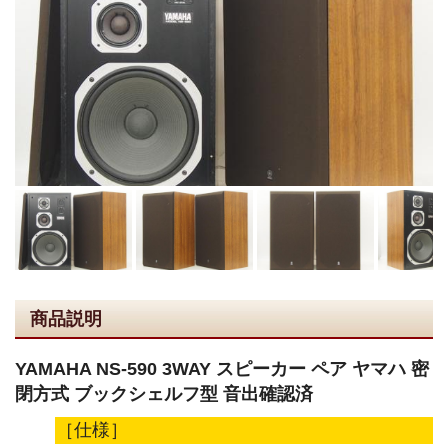
商品説明
YAMAHA NS-590 3WAY スピーカー ペア ヤマハ 密
閉方式 ブックシェルフ型 音出確認済
［仕様］