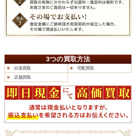
3つの買取方法
出張買取
宅配買取
店舗買取