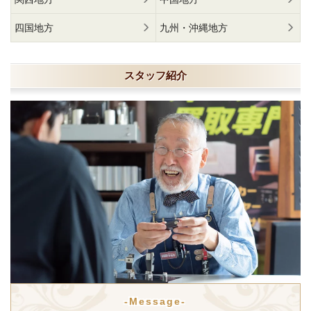
四国地方
九州・沖縄地方
スタッフ紹介
-Message-