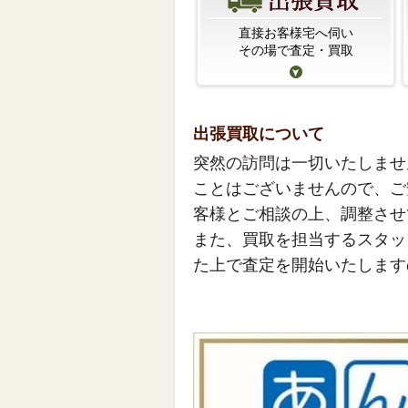
直接お客様宅へ伺い
その場で査定・買取
出張買取について
突然の訪問は一切いたしませ
ことはございませんので、ご
客様とご相談の上、調整させ
また、買取を担当するスタッ
た上で査定を開始いたします