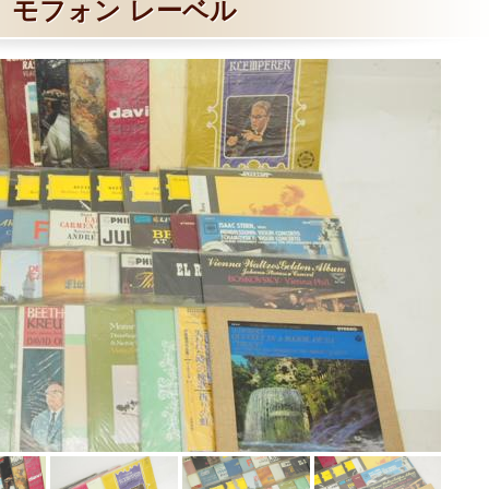
モフォン レーベル