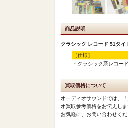
商品説明
クラシック レコード 51タイ
［仕様］
・クラシック系レコード
買取価格について
オーディオサウンドでは、「
オ買取参考価格をお伝えしま
お気軽に、お問い合わせくだ