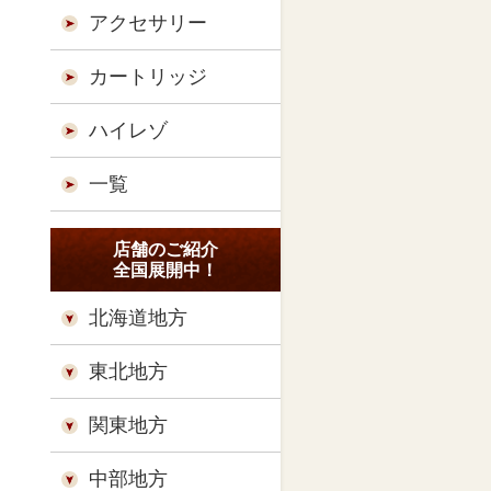
アクセサリー
カートリッジ
ハイレゾ
一覧
店舗のご紹介
全国展開中！
北海道地方
東北地方
関東地方
中部地方