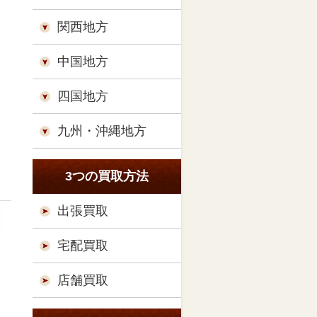
関西地方
中国地方
四国地方
九州・沖縄地方
3つの買取方法
出張買取
宅配買取
店舗買取