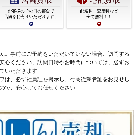
お客様のその日の都合で
配送料・査定料など
品物をお売りいただけます。
全て無料！！
ん。事前にご予約をいただいていない場合、訪問する
安心ください。訪問日時やお時間については、必ずお
ていただきます。
フは、必ず社員証を掲示し、行商従業者証をお見せし
ので、安心してお任せください。