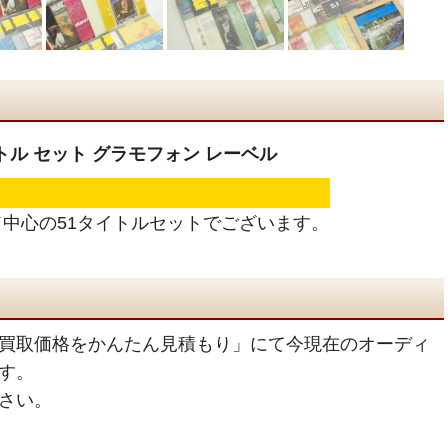
トル セット グラモフォン レーベル
中心の51タイトルセットでございます。
買取価格をかんたん見積もり」にて今現在のオーディ
す。
さい。