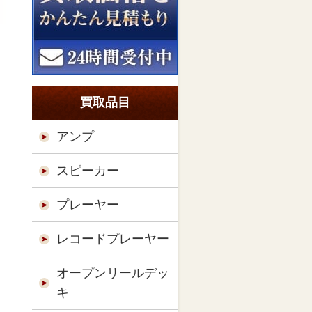
買取品目
アンプ
スピーカー
プレーヤー
レコードプレーヤー
オープンリールデッ
キ