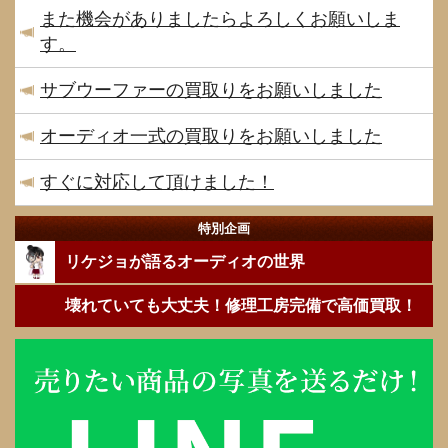
また機会がありましたらよろしくお願いしま
す。
サブウーファーの買取りをお願いしました
オーディオ一式の買取りをお願いしました
すぐに対応して頂けました！
特別企画
リケジョが語るオーディオの世界
壊れていても大丈夫！修理工房完備で高価買取！