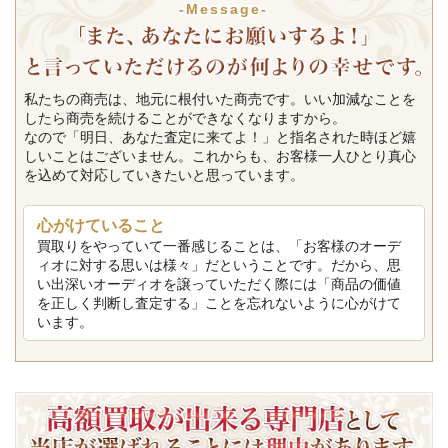
-Message-
私たちの商売は、地元に根付いた商売です。いい加減なことを
したら商売を続けることができなくなりますから。
なので「明日、あなた査定に来てよ！」と指名された時ほど嬉
しいことはございません。これからも、お客様一人ひとり真心
を込めて対応していきたいと思っています。
心がけていること
買取りをやっていて一番感じることは、「お客様のオーデ
ィオに対する思いは様々」だということです。だから、思
い出深いオーディオを譲っていただく際には「商品の価値
を正しく判断し査定する」ことを忘れないように心がけて
います。