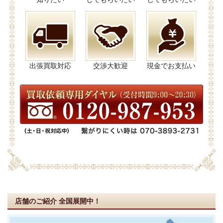
出張買取対応
交渉大歓迎
現金でお支払い
店舗のご紹介
全国展開中！