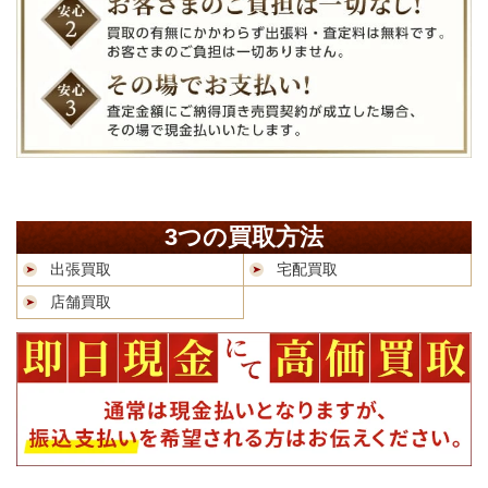
3つの買取方法
出張買取
宅配買取
店舗買取