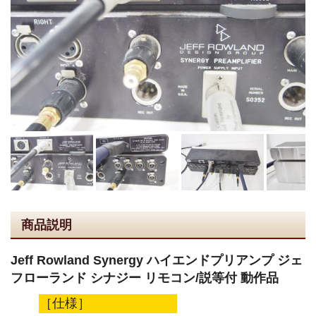
商品説明
Jeff Rowland Synergy ハイエンドプリアンプ ジェ
フローランド シナジー リモコン/説等付 動作品
［仕様］