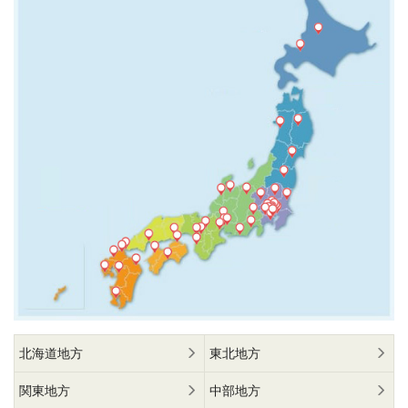
北海道地方
東北地方
関東地方
中部地方