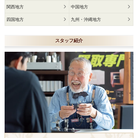
関西地方
中国地方
四国地方
九州・沖縄地方
スタッフ紹介