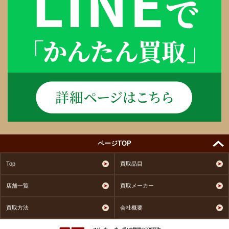
ページTOP
Top
買取品目
店舗一覧
買取メーカー
買取方法
会社概要