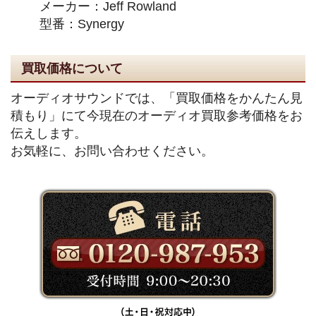
メーカー：Jeff Rowland
型番：Synergy
買取価格について
オーディオサウンドでは、「買取価格をかんたん見
積もり」にて今現在のオーディオ買取参考価格をお
伝えします。
お気軽に、お問い合わせください。