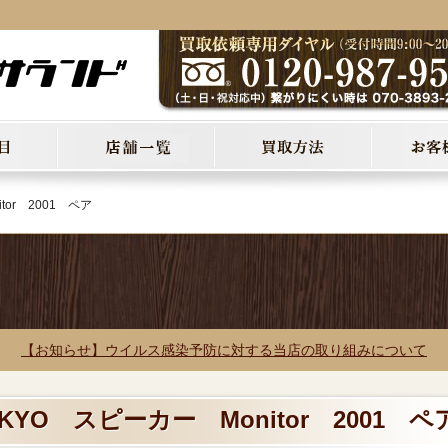
tor 2001 ペア
【お知らせ】ウイルス感染予防に対する当店の取り組みについて
KYO スピーカー Monitor 2001 ペ