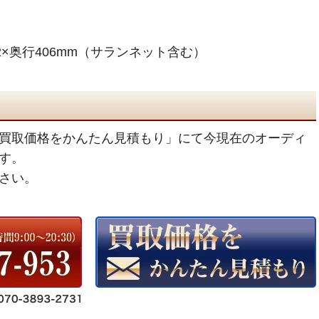
32×奥行406mm（サランネット含む）
買取価格をかんたん見積もり」にて今現在のオーディ
す。
さい。