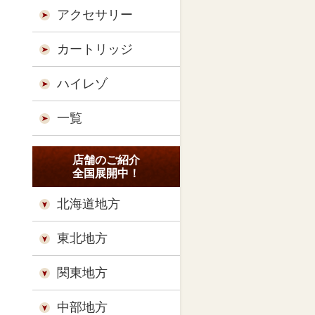
アクセサリー
カートリッジ
ハイレゾ
一覧
店舗のご紹介
全国展開中！
北海道地方
東北地方
関東地方
中部地方