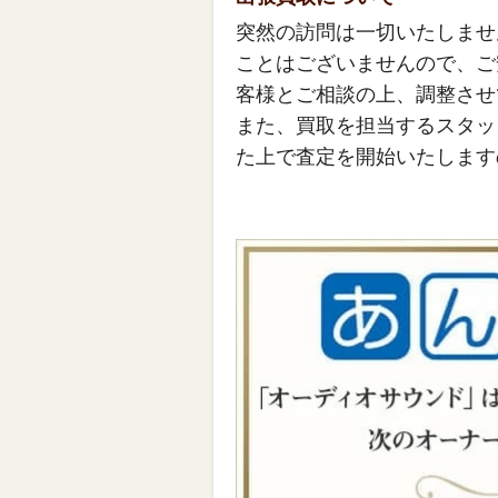
突然の訪問は一切いたしませ
ことはございませんので、ご
客様とご相談の上、調整させ
また、買取を担当するスタッ
た上で査定を開始いたします