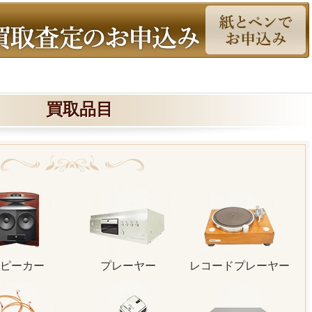
買取品目
ピーカー
プレーヤー
レコードプレーヤー