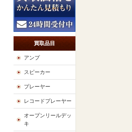
買取品目
アンプ
スピーカー
プレーヤー
レコードプレーヤー
オープンリールデッ
キ