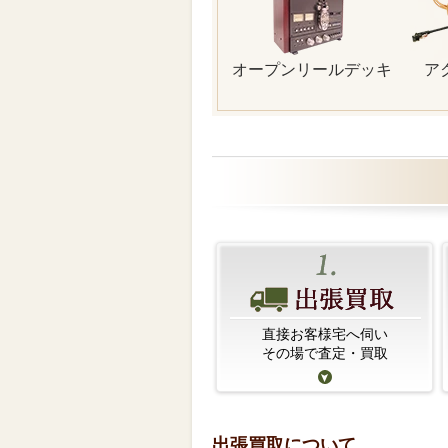
オープンリールデッキ
ア
直接お客様宅へ伺い
その場で査定・買取
出張買取について