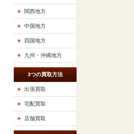
関西地方
中国地方
四国地方
九州・沖縄地方
3つの買取方法
出張買取
宅配買取
店舗買取