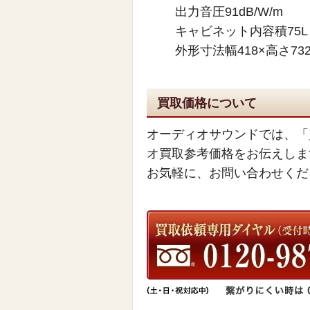
出力音圧91dB/W/m
キャビネット内容積75L
外形寸法幅418×高さ7
買取価格について
オーディオサウンドでは、「
オ買取参考価格をお伝えしま
お気軽に、お問い合わせくだ