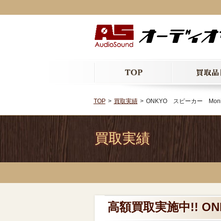
TOP
買取実績
ONKYO スピーカー Moni
買取実績
高額買取実施中!! ON