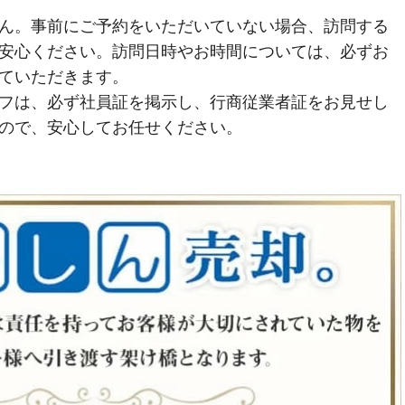
ん。事前にご予約をいただいていない場合、訪問する
安心ください。訪問日時やお時間については、必ずお
ていただきます。
フは、必ず社員証を掲示し、行商従業者証をお見せし
ので、安心してお任せください。