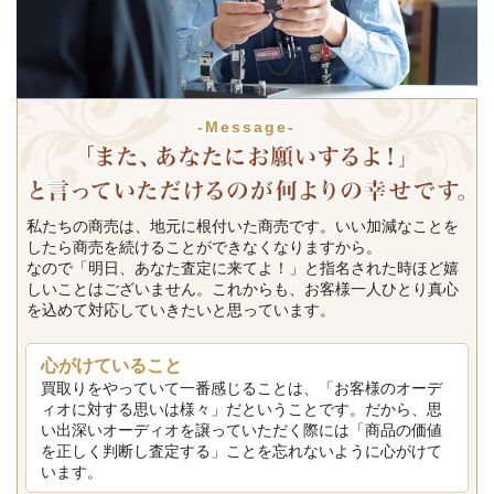
-Message-
私たちの商売は、地元に根付いた商売です。いい加減なことを
したら商売を続けることができなくなりますから。
なので「明日、あなた査定に来てよ！」と指名された時ほど嬉
しいことはございません。これからも、お客様一人ひとり真心
を込めて対応していきたいと思っています。
心がけていること
買取りをやっていて一番感じることは、「お客様のオーデ
ィオに対する思いは様々」だということです。だから、思
い出深いオーディオを譲っていただく際には「商品の価値
を正しく判断し査定する」ことを忘れないように心がけて
います。