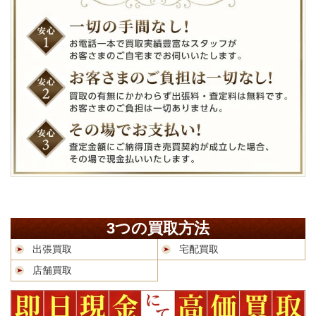
3つの買取方法
出張買取
宅配買取
店舗買取