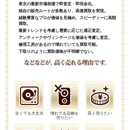
東京の最新市場相場で即査定・即現金化。
独自の販売ルートが多数あり、高価買取を実現。
経験豊富なプロが価値を見極め、スピーディーに高額
買取。
最新トレンドを考慮し需要に応じた適正査定。
アンティークやヴィンテージも価値を考慮し査定。
修理工房があるので壊れていても買取可能。
下取りのように買取価格が不明瞭でない。
古くても大丈夫
壊れてる品物を
高く売りたい
売りたい