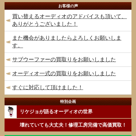
お客様の声
買い替えるオーディオのアドバイスも頂いて、
ありがとうございました！
また機会がありましたらよろしくお願いしま
す。
サブウーファーの買取りをお願いしました
オーディオ一式の買取りをお願いしました
すぐに対応して頂けました！
特別企画
リケジョが語るオーディオの世界
壊れていても大丈夫！修理工房完備で高価買取！