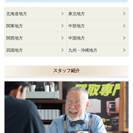
北海道地方
東北地方
関東地方
中部地方
関西地方
中国地方
四国地方
九州・沖縄地方
スタッフ紹介