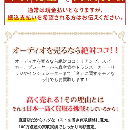
オーディオを売るなら絶対ココ！！アンプ、スピー
カー、プレーヤーから真空管やトランス、カートリ
ッジやインシュレーターまで「音」に関するモノな
ら何でもお買取します！
直営店だからムダなコストを省き買取価格に還元。
100万点超の買取実績でしっかり高額査定。