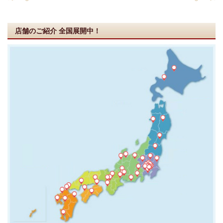
店舗のご紹介
全国展開中！