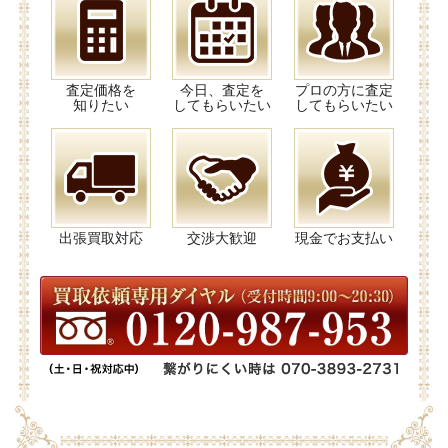
査定価格を
今日、査定を
プロの方に査定
知りたい
してもらいたい
してもらいたい
出張買取対応
交渉大歓迎
現金でお支払い