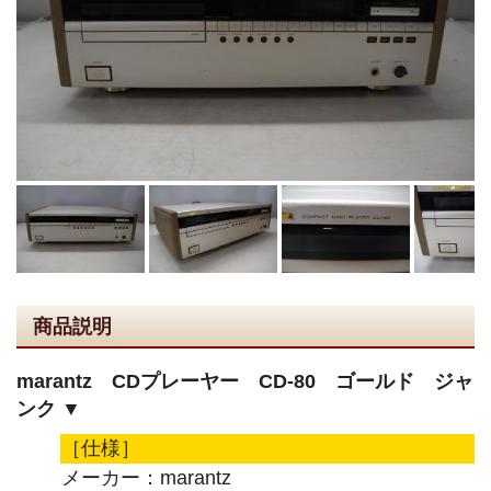
商品説明
marantz CDプレーヤー CD-80 ゴールド ジャ
ンク ▼
［仕様］
メーカー：marantz