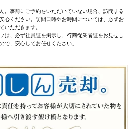
ん。事前にご予約をいただいていない場合、訪問する
安心ください。訪問日時やお時間については、必ずお
ていただきます。
フは、必ず社員証を掲示し、行商従業者証をお見せし
ので、安心してお任せください。