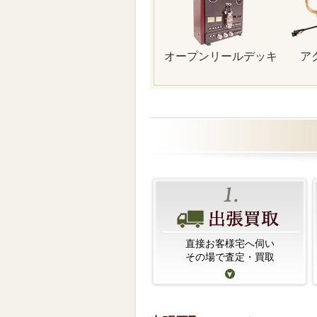
オープンリールデッキ
ア
直接お客様宅へ伺い
その場で査定・買取