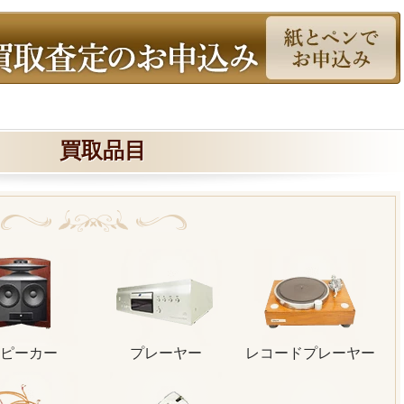
買取品目
ピーカー
プレーヤー
レコードプレーヤー