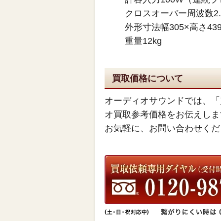
クロスオーバー周波数2.5
外形寸法幅305×高さ439
重量12kg
買取価格について
オーディオサウンドでは、「
オ買取参考価格をお伝えしま
お気軽に、お問い合わせくだ