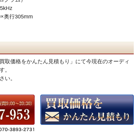
kHz
×奥行305mm
買取価格をかんたん見積もり」にて今現在のオーディ
す。
さい。