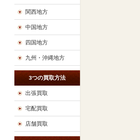
関西地方
中国地方
四国地方
九州・沖縄地方
3つの買取方法
出張買取
宅配買取
店舗買取