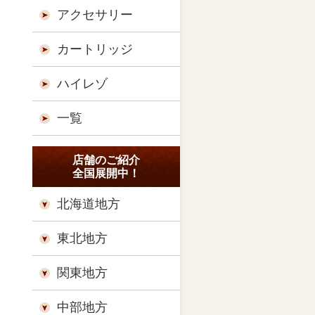
アクセサリー
カートリッジ
ハイレゾ
一覧
店舗のご紹介
全国展開中！
北海道地方
東北地方
関東地方
中部地方