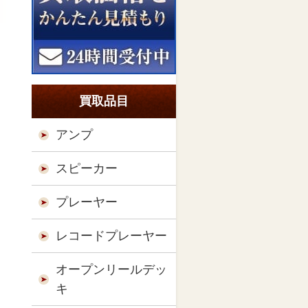
買取品目
アンプ
スピーカー
プレーヤー
レコードプレーヤー
オープンリールデッ
キ