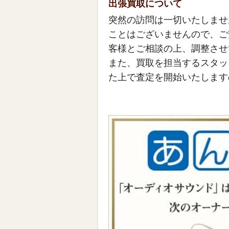
出張買取について
突然の訪問は一切いたしませ
ことはございませんので、ご
客様とご相談の上、調整させ
また、買取を担当するスタッ
た上で査定を開始いたします