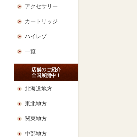
アクセサリー
カートリッジ
ハイレゾ
一覧
店舗のご紹介
全国展開中！
北海道地方
東北地方
関東地方
中部地方