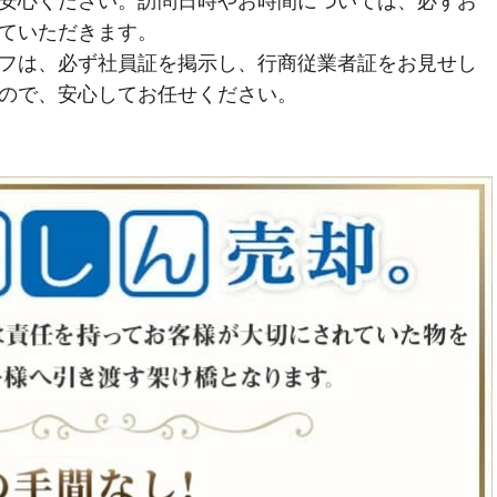
安心ください。訪問日時やお時間については、必ずお
ていただきます。
フは、必ず社員証を掲示し、行商従業者証をお見せし
ので、安心してお任せください。