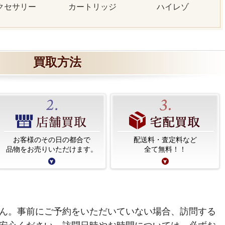
クセサリー
カートリッジ
ハイレゾ
買取方法
お客様のその日の都合で
配送料・査定料など
品物をお売りいただけます。
全て無料！！
ん。事前にご予約をいただいていない場合、訪問する