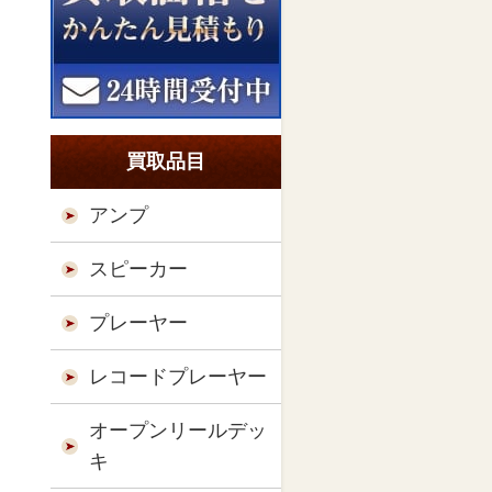
買取品目
アンプ
スピーカー
プレーヤー
レコードプレーヤー
オープンリールデッ
キ