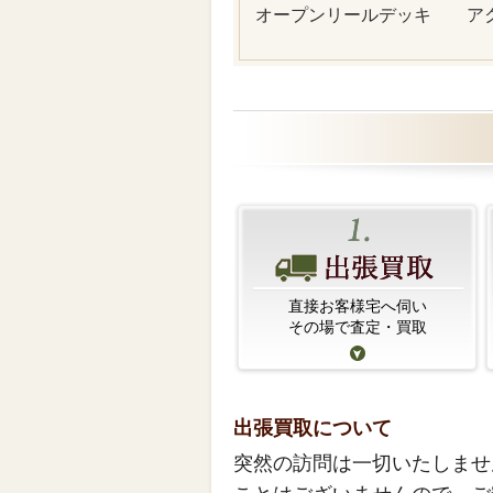
オープンリールデッキ
ア
直接お客様宅へ伺い
その場で査定・買取
出張買取について
突然の訪問は一切いたしませ