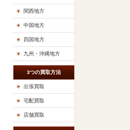
関西地方
中国地方
四国地方
九州・沖縄地方
3つの買取方法
出張買取
宅配買取
店舗買取