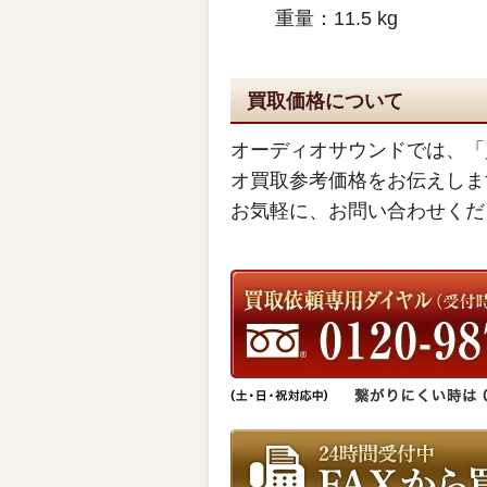
重量：11.5 kg
買取価格について
オーディオサウンドでは、「
オ買取参考価格をお伝えしま
お気軽に、お問い合わせくだ