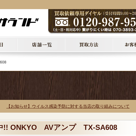
608
【お知らせ】ウイルス感染予防に対する当店の取り組みについて
! ONKYO AVアンプ TX-SA608