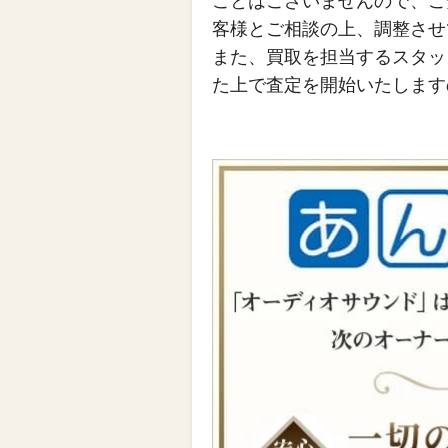
ことはございませんので、ご
客様とご相談の上、調整させ
また、買取を担当するスタッ
た上で査定を開始いたします