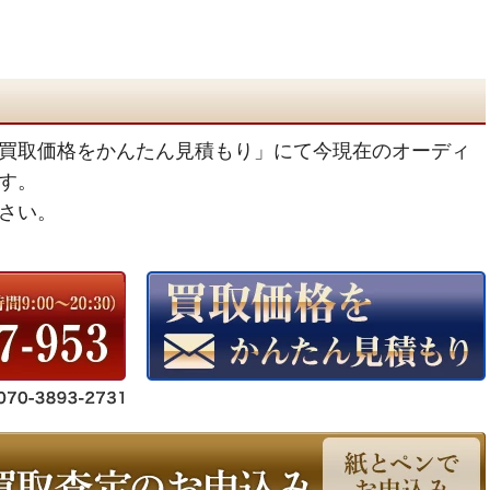
買取価格をかんたん見積もり」にて今現在のオーディ
す。
さい。