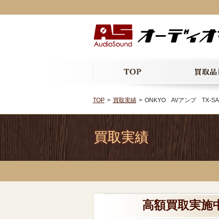
TOP
買取実績
ONKYO AVアンプ TX-SA
買取実績
高額買取実施中!