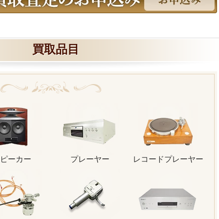
買取品目
ピーカー
プレーヤー
レコードプレーヤー