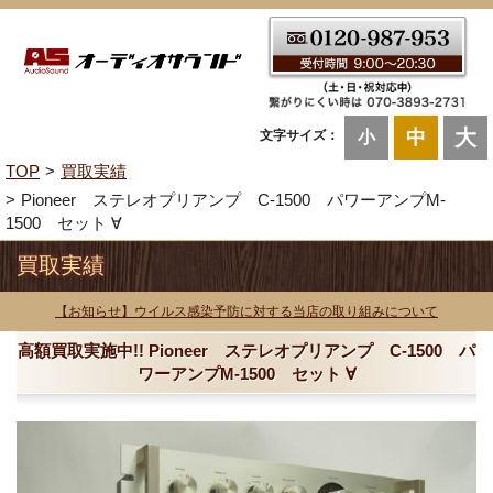
大
中
文字サイズ：
小
TOP
買取実績
Pioneer ステレオプリアンプ C-1500 パワーアンプM-
1500 セット ∀
買取実績
【お知らせ】ウイルス感染予防に対する当店の取り組みについて
高額買取実施中!! Pioneer ステレオプリアンプ C-1500 パ
ワーアンプM-1500 セット ∀