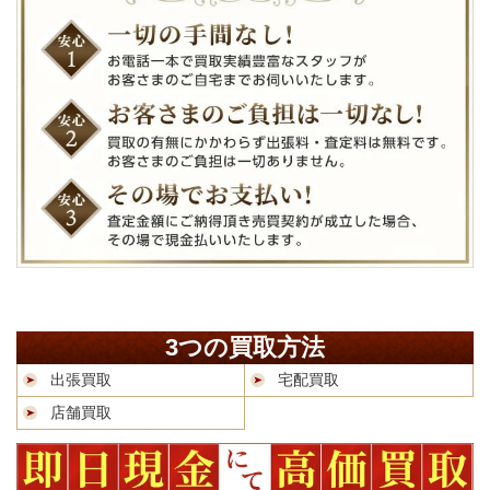
3つの買取方法
出張買取
宅配買取
店舗買取