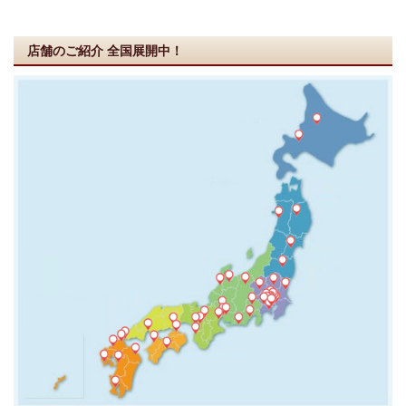
店舗のご紹介
全国展開中！