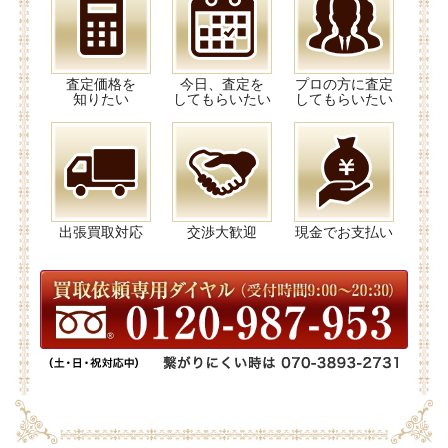
査定価格を
今日、査定を
プロの方に査定
知りたい
してもらいたい
してもらいたい
出張買取対応
交渉大歓迎
現金でお支払い