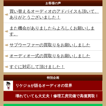
お客様の声
買い替えるオーディオのアドバイスも頂いて、
ありがとうございました！
また機会がありましたらよろしくお願いしま
す。
サブウーファーの買取りをお願いしました
オーディオ一式の買取りをお願いしました
すぐに対応して頂けました！
特別企画
リケジョが語るオーディオの世界
壊れていても大丈夫！修理工房完備で高価買取！