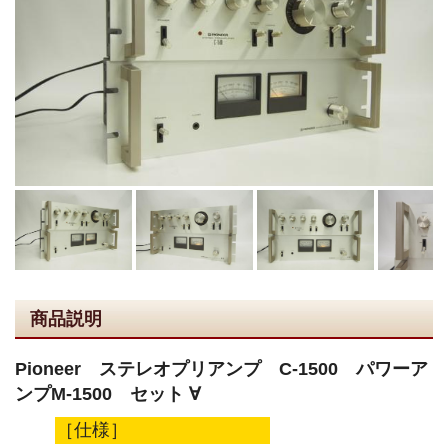
商品説明
Pioneer ステレオプリアンプ C-1500 パワーア
ンプM-1500 セット ∀
［仕様］