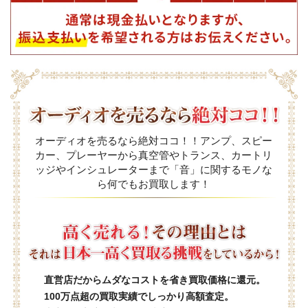
オーディオを売るなら絶対ココ！！アンプ、スピー
カー、プレーヤーから真空管やトランス、カートリ
ッジやインシュレーターまで「音」に関するモノな
ら何でもお買取します！
直営店だからムダなコストを省き買取価格に還元。
100万点超の買取実績でしっかり高額査定。