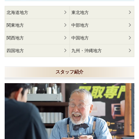
北海道地方
東北地方
関東地方
中部地方
関西地方
中国地方
四国地方
九州・沖縄地方
スタッフ紹介