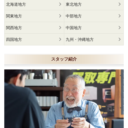
北海道地方
東北地方
関東地方
中部地方
関西地方
中国地方
四国地方
九州・沖縄地方
スタッフ紹介