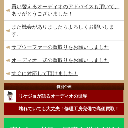
買い替えるオーディオのアドバイスも頂いて、
ありがとうございました！
また機会がありましたらよろしくお願いしま
す。
サブウーファーの買取りをお願いしました
オーディオ一式の買取りをお願いしました
すぐに対応して頂けました！
特別企画
リケジョが語るオーディオの世界
壊れていても大丈夫！修理工房完備で高価買取！