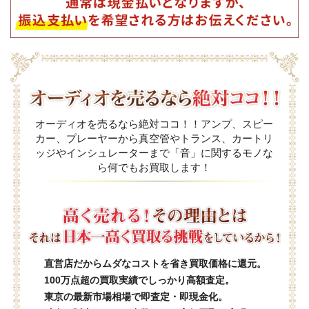
オーディオを売るなら絶対ココ！！アンプ、スピー
カー、プレーヤーから真空管やトランス、カートリ
ッジやインシュレーターまで「音」に関するモノな
ら何でもお買取します！
直営店だからムダなコストを省き買取価格に還元。
100万点超の買取実績でしっかり高額査定。
東京の最新市場相場で即査定・即現金化。