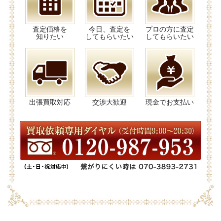
査定価格を
今日、査定を
プロの方に査定
知りたい
してもらいたい
してもらいたい
出張買取対応
交渉大歓迎
現金でお支払い