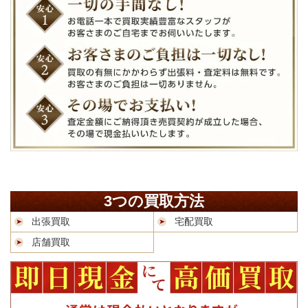
3つの買取方法
出張買取
宅配買取
店舗買取