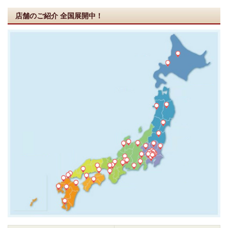
店舗のご紹介
全国展開中！