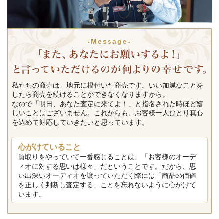
-Message-
私たちの商売は、地元に根付いた商売です。いい加減なことを
したら商売を続けることができなくなりますから。
なので「明日、あなた査定に来てよ！」と指名された時ほど嬉
しいことはございません。これからも、お客様一人ひとり真心
を込めて対応していきたいと思っています。
心がけていること
買取りをやっていて一番感じることは、「お客様のオーデ
ィオに対する思いは様々」だということです。だから、思
い出深いオーディオを譲っていただく際には「商品の価値
を正しく判断し査定する」ことを忘れないように心がけて
います。