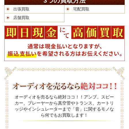
3つの買取方法
出張買取
宅配買取
店舗買取
オーディオを売るなら絶対ココ！！アンプ、スピー
カー、プレーヤーから真空管やトランス、カートリ
ッジやインシュレーターまで「音」に関するモノな
ら何でもお買取します！