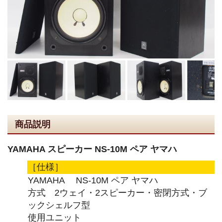
商品説明
YAMAHA スピーカー NS-10M ペア ヤマハ
［仕様］
YAMAHA NS-10M ペア ヤマハ
方式 2ウェイ・2スピーカー・密閉方式・ブ
ックシェルフ型
使用ユニット