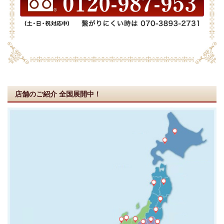
店舗のご紹介
全国展開中！