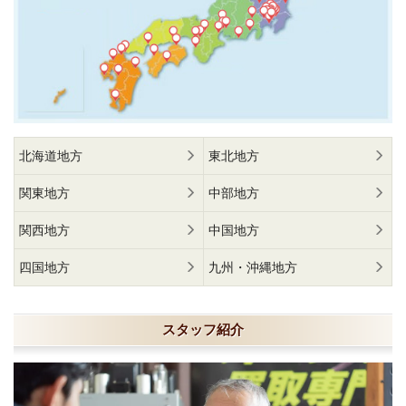
北海道地方
東北地方
関東地方
中部地方
関西地方
中国地方
四国地方
九州・沖縄地方
スタッフ紹介