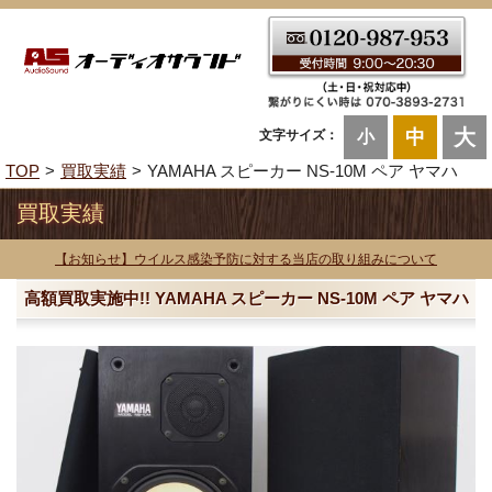
大
中
文字サイズ：
小
TOP
買取実績
YAMAHA スピーカー NS-10M ペア ヤマハ
買取実績
【お知らせ】ウイルス感染予防に対する当店の取り組みについて
高額買取実施中!! YAMAHA スピーカー NS-10M ペア ヤマハ