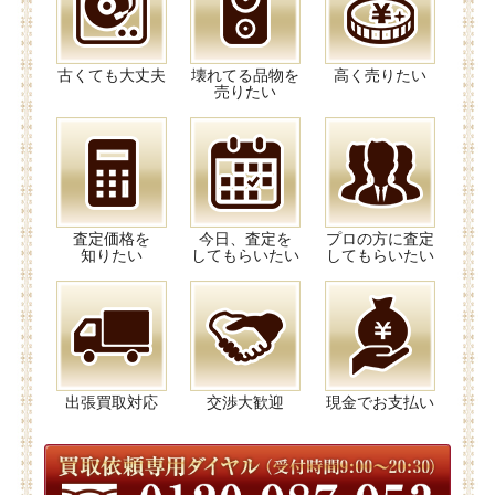
古くても大丈夫
壊れてる品物を
高く売りたい
売りたい
査定価格を
今日、査定を
プロの方に査定
知りたい
してもらいたい
してもらいたい
出張買取対応
交渉大歓迎
現金でお支払い