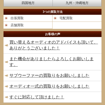
四国地方
九州・沖縄地方
3つの買取方法
出張買取
宅配買取
店舗買取
お客様の声
買い替えるオーディオのアドバイスも頂いて、
ありがとうございました！
また機会がありましたらよろしくお願いしま
す。
サブウーファーの買取りをお願いしました
オーディオ一式の買取りをお願いしました
すぐに対応して頂けました！