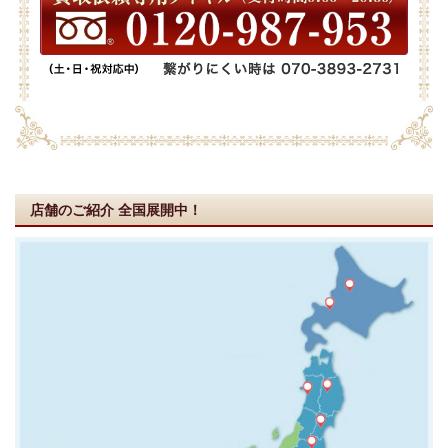
店舗のご紹介
全国展開中！