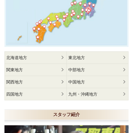
北海道地方
東北地方
関東地方
中部地方
関西地方
中国地方
四国地方
九州・沖縄地方
スタッフ紹介