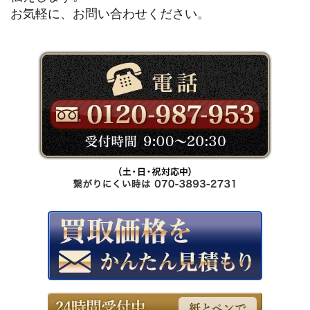
お気軽に、お問い合わせください。