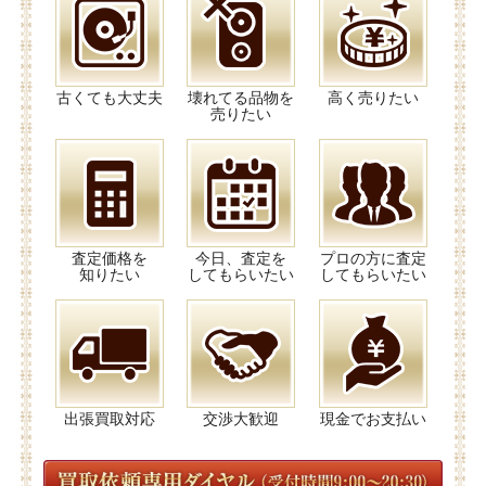
古くても大丈夫
壊れてる品物を
高く売りたい
売りたい
査定価格を
今日、査定を
プロの方に査定
知りたい
してもらいたい
してもらいたい
出張買取対応
交渉大歓迎
現金でお支払い