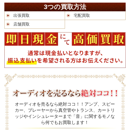
3つの買取方法
出張買取
宅配買取
店舗買取
オーディオを売るなら絶対ココ！！アンプ、スピー
カー、プレーヤーから真空管やトランス、カートリ
ッジやインシュレーターまで「音」に関するモノな
ら何でもお買取します！