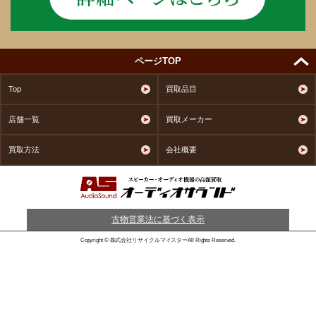
ページTOP
Top
買取品目
店舗一覧
買取メーカー
買取方法
会社概要
古物営業法に基づく表示
Copyright © 株式会社リサイクルマイスターAll Rights Reserved.