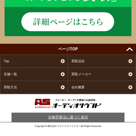
ページTOP
Top
買取品目
店舗一覧
買取メーカー
買取方法
会社概要
古物営業法に基づく表示
Copyright © 株式会社リサイクルマイスターAll Rights Reserved.