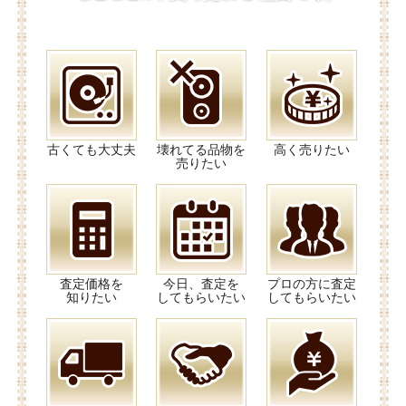
古くても大丈夫
壊れてる品物を
高く売りたい
売りたい
査定価格を
今日、査定を
プロの方に査定
知りたい
してもらいたい
してもらいたい