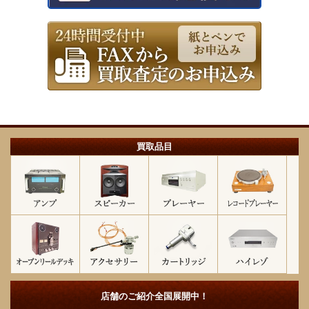
買取品目
店舗のご紹介
全国展開中！