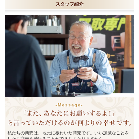
スタッフ紹介
-Message-
私たちの商売は、地元に根付いた商売です。いい加減なことを
したら商売を続けることができなくなりますから。