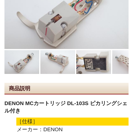
商品説明
DENON MCカートリッジ DL-103S ピカリングシェ
ル付き
［仕様］
メーカー：DENON