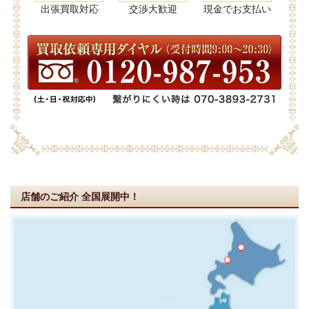
出張買取対応
交渉大歓迎
現金でお支払い
店舗のご紹介
全国展開中！