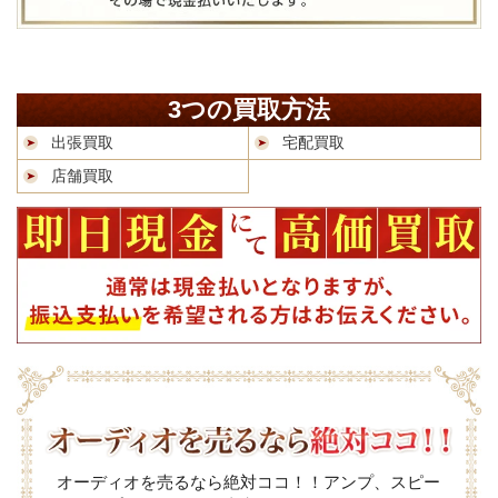
3つの買取方法
出張買取
宅配買取
店舗買取
オーディオを売るなら絶対ココ！！アンプ、スピー