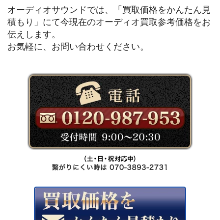
オーディオサウンドでは、「買取価格をかんたん見
積もり」にて今現在のオーディオ買取参考価格をお
伝えします。
お気軽に、お問い合わせください。