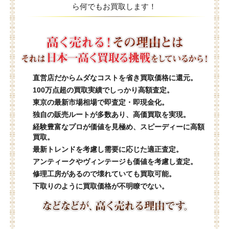
ら何でもお買取します！
直営店だからムダなコストを省き買取価格に還元。
100万点超の買取実績でしっかり高額査定。
東京の最新市場相場で即査定・即現金化。
独自の販売ルートが多数あり、高価買取を実現。
経験豊富なプロが価値を見極め、スピーディーに高額
買取。
最新トレンドを考慮し需要に応じた適正査定。
アンティークやヴィンテージも価値を考慮し査定。
修理工房があるので壊れていても買取可能。
下取りのように買取価格が不明瞭でない。