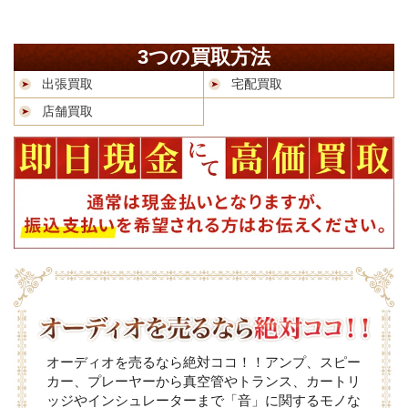
3つの買取方法
出張買取
宅配買取
店舗買取
オーディオを売るなら絶対ココ！！アンプ、スピー
カー、プレーヤーから真空管やトランス、カートリ
ッジやインシュレーターまで「音」に関するモノな