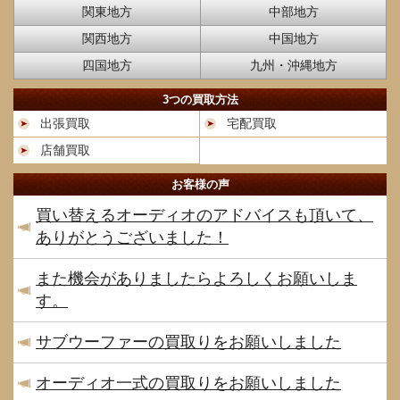
関東地方
中部地方
関西地方
中国地方
四国地方
九州・沖縄地方
3つの買取方法
出張買取
宅配買取
店舗買取
お客様の声
買い替えるオーディオのアドバイスも頂いて、
ありがとうございました！
また機会がありましたらよろしくお願いしま
す。
サブウーファーの買取りをお願いしました
オーディオ一式の買取りをお願いしました