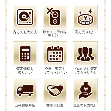
古くても大丈夫
壊れてる品物を
高く売りたい
売りたい
査定価格を
今日、査定を
プロの方に査定
知りたい
してもらいたい
してもらいたい
出張買取対応
交渉大歓迎
現金でお支払い