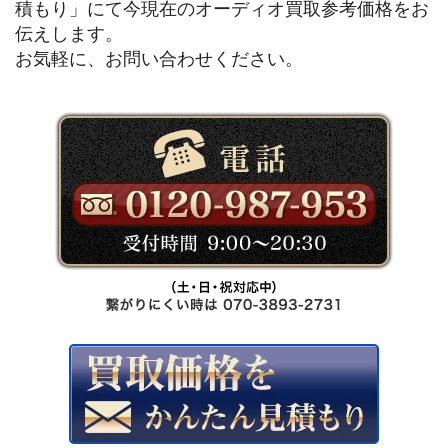
積もり」にて今現在のオーディオ買取参考価格をお
伝えします。
お気軽に、お問い合わせください。