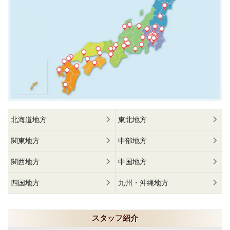
北海道地方
東北地方
関東地方
中部地方
関西地方
中国地方
四国地方
九州・沖縄地方
スタッフ紹介