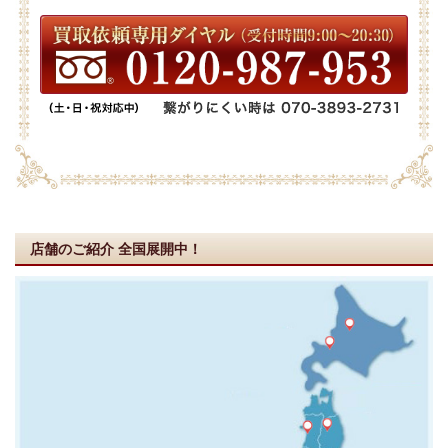
店舗のご紹介
全国展開中！