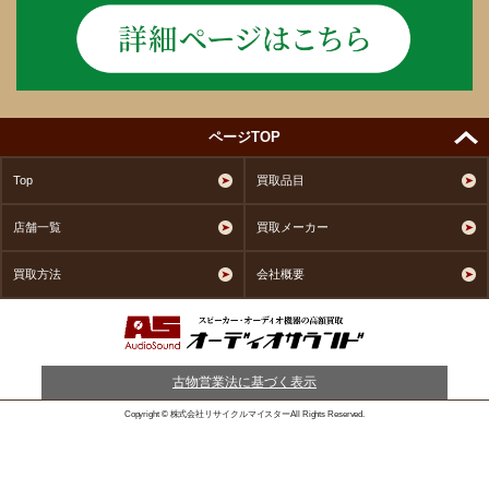
ページTOP
Top
買取品目
店舗一覧
買取メーカー
買取方法
会社概要
古物営業法に基づく表示
Copyright © 株式会社リサイクルマイスターAll Rights Reserved.