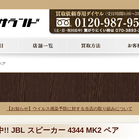
 ペア
【お知らせ】ウイルス感染予防に対する当店の取り組みについて
! JBL スピーカー 4344 MK2 ペア