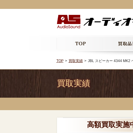
TOP
買取実績
JBL スピーカー 4344 MK2
買取実績
高額買取実施中!