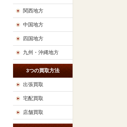
関西地方
中国地方
四国地方
九州・沖縄地方
3つの買取方法
出張買取
宅配買取
店舗買取