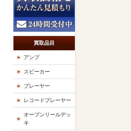
買取品目
アンプ
スピーカー
プレーヤー
レコードプレーヤー
オープンリールデッ
キ