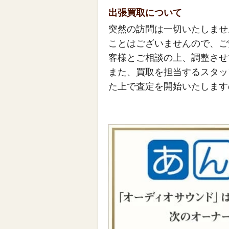
出張買取について
突然の訪問は一切いたしませ
ことはございませんので、ご
客様とご相談の上、調整させ
また、買取を担当するスタッ
た上で査定を開始いたします