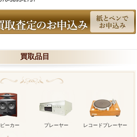
買取品目
ピーカー
プレーヤー
レコードプレーヤー