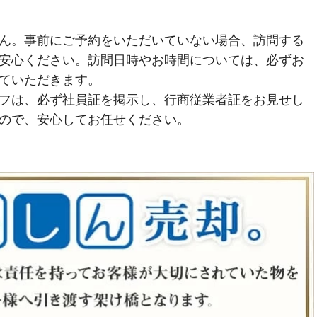
ん。事前にご予約をいただいていない場合、訪問する
安心ください。訪問日時やお時間については、必ずお
ていただきます。
フは、必ず社員証を掲示し、行商従業者証をお見せし
ので、安心してお任せください。