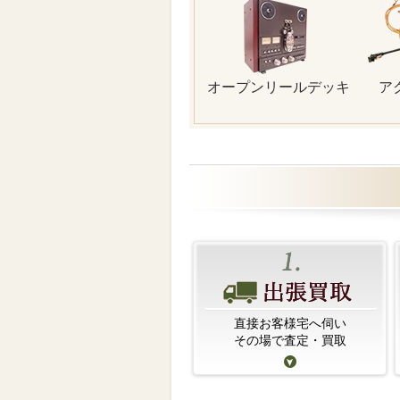
オープンリールデッキ
ア
直接お客様宅へ伺い
その場で査定・買取