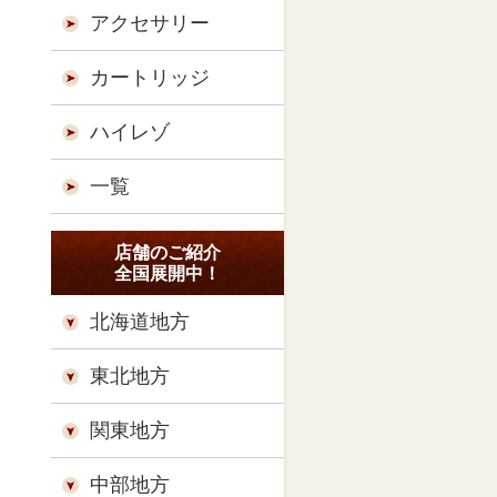
アクセサリー
カートリッジ
ハイレゾ
一覧
店舗のご紹介
全国展開中！
北海道地方
東北地方
関東地方
中部地方