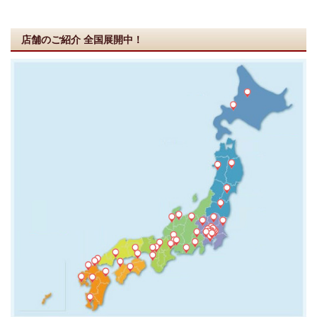
店舗のご紹介
全国展開中！