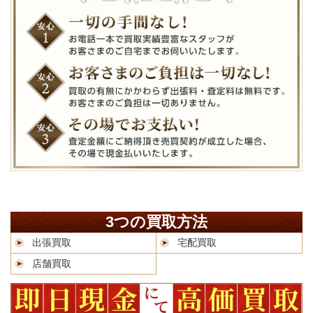
3つの買取方法
出張買取
宅配買取
店舗買取