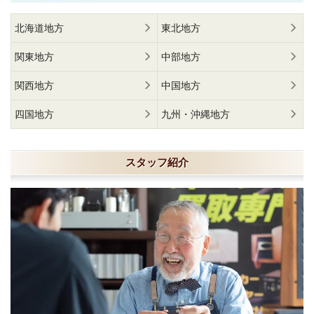
北海道地方
東北地方
関東地方
中部地方
関西地方
中国地方
四国地方
九州・沖縄地方
スタッフ紹介