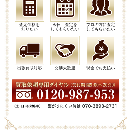
査定価格を
今日、査定を
プロの方に査定
知りたい
してもらいたい
してもらいたい
出張買取対応
交渉大歓迎
現金でお支払い