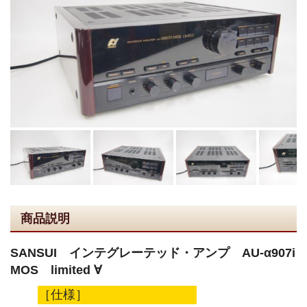
商品説明
SANSUI インテグレーテッド・アンプ AU-α907i
MOS limited ∀
［仕様］