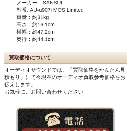
メーカー：SANSUI
型番: AU-α907i MOS Limited
重量：約31kg
高さ：約16.1cm
横幅：約47.2cm
奥行：約44.1cm
買取価格について
オーディオサウンドでは、「買取価格をかんたん見
積もり」にて今現在のオーディオ買取参考価格をお
伝えします。
お気軽に、お問い合わせください。