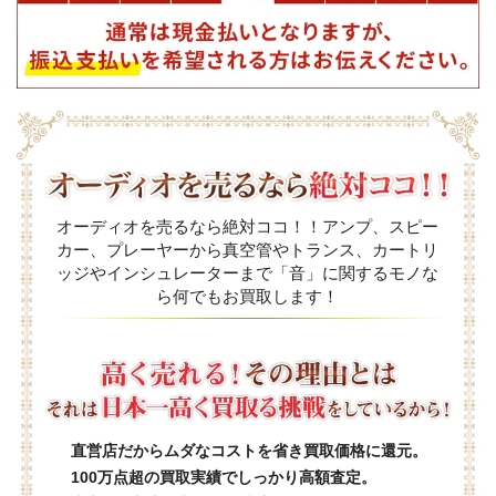
オーディオを売るなら絶対ココ！！アンプ、スピー
カー、プレーヤーから真空管やトランス、カートリ
ッジやインシュレーターまで「音」に関するモノな
ら何でもお買取します！
直営店だからムダなコストを省き買取価格に還元。
100万点超の買取実績でしっかり高額査定。