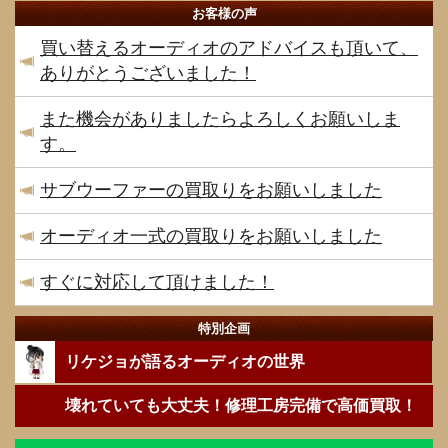
お客様の声
買い替えるオーディオのアドバイスも頂いて、
ありがとうございました！
また機会がありましたらよろしくお願いしま
す。
サブウーファーの買取りをお願いしました
オーディオ一式の買取りをお願いしました
すぐに対応して頂けました！
特別企画
リケジョが語るオーディオの世界
壊れていても大丈夫！修理工房完備で高価買取！