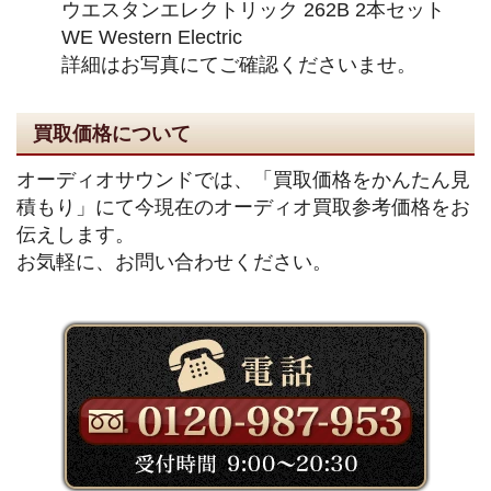
ウエスタンエレクトリック 262B 2本セット
WE Western Electric
詳細はお写真にてご確認くださいませ。
買取価格について
オーディオサウンドでは、「買取価格をかんたん見
積もり」にて今現在のオーディオ買取参考価格をお
伝えします。
お気軽に、お問い合わせください。