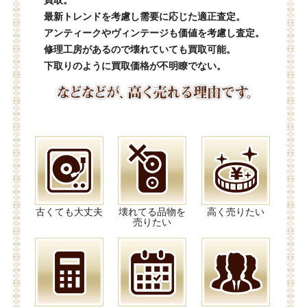
買取。
最新トレンドを考慮し需要に応じた適正査定。
アンティークやヴィンテージも価値を考慮し査定。
修理工房があるので壊れていても買取可能。
下取りのように買取価格が不明瞭でない。
古くても大丈夫
壊れてる品物を
高く売りたい
売りたい