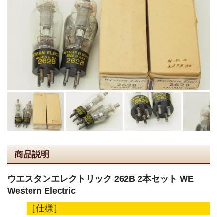
商品説明
ウエスタンエレクトリック 262B 2本セット WE
Western Electric
［仕様］