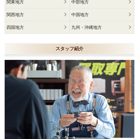
関東地方
中部地方
関西地方
中国地方
四国地方
九州・沖縄地方
スタッフ紹介