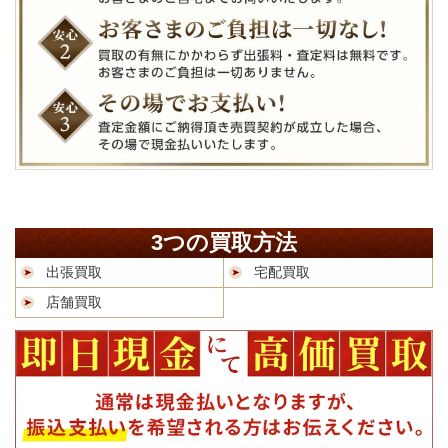
3つの買取方法
出張買取
宅配買取
店舗買取