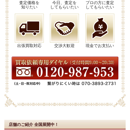
査定価格を
今日、査定を
プロの方に査定
知りたい
してもらいたい
してもらいたい
出張買取対応
交渉大歓迎
現金でお支払い
店舗のご紹介
全国展開中！