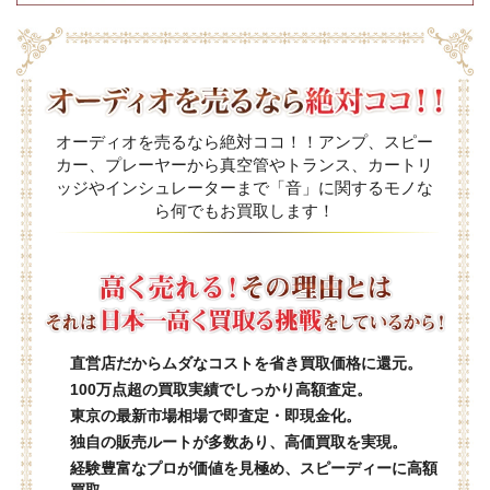
オーディオを売るなら絶対ココ！！アンプ、スピー
カー、プレーヤーから真空管やトランス、カートリ
ッジやインシュレーターまで「音」に関するモノな
ら何でもお買取します！
直営店だからムダなコストを省き買取価格に還元。
100万点超の買取実績でしっかり高額査定。
東京の最新市場相場で即査定・即現金化。
独自の販売ルートが多数あり、高価買取を実現。
経験豊富なプロが価値を見極め、スピーディーに高額