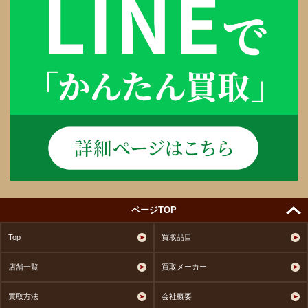
ページTOP
Top
買取品目
店舗一覧
買取メーカー
買取方法
会社概要