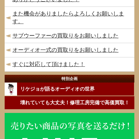
また機会がありましたらよろしくお願いしま
す。
サブウーファーの買取りをお願いしました
オーディオ一式の買取りをお願いしました
すぐに対応して頂けました！
特別企画
リケジョが語るオーディオの世界
壊れていても大丈夫！修理工房完備で高価買取！