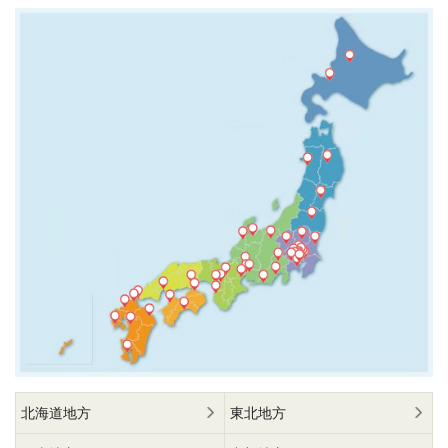
北海道地方
東北地方