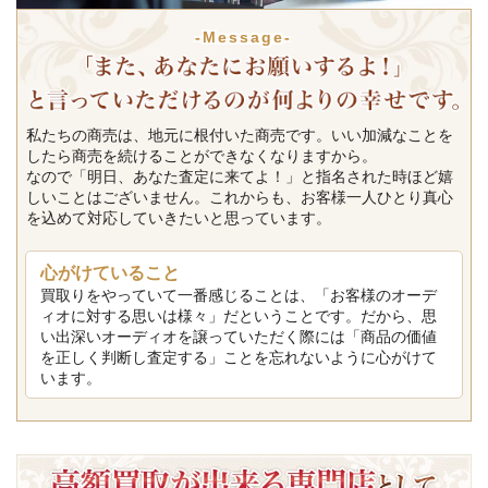
-Message-
私たちの商売は、地元に根付いた商売です。いい加減なことを
したら商売を続けることができなくなりますから。
なので「明日、あなた査定に来てよ！」と指名された時ほど嬉
しいことはございません。これからも、お客様一人ひとり真心
を込めて対応していきたいと思っています。
心がけていること
買取りをやっていて一番感じることは、「お客様のオーデ
ィオに対する思いは様々」だということです。だから、思
い出深いオーディオを譲っていただく際には「商品の価値
を正しく判断し査定する」ことを忘れないように心がけて
います。