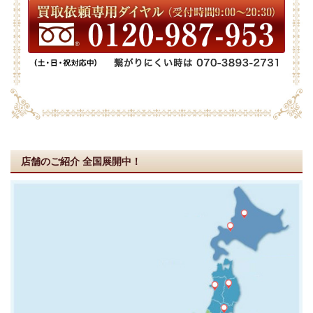
店舗のご紹介
全国展開中！