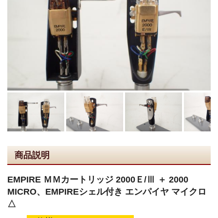
商品説明
EMPIRE ＭＭカートリッジ 2000Ｅ/Ⅲ ＋ 2000
MICRO、EMPIREシェル付き エンパイヤ マイクロ
△