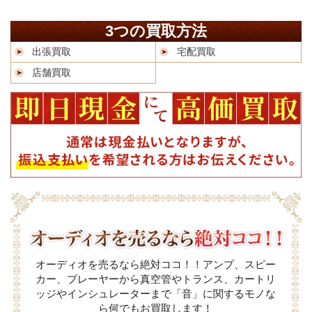
3つの買取方法
出張買取
宅配買取
店舗買取
オーディオを売るなら絶対ココ！！アンプ、スピー
カー、プレーヤーから真空管やトランス、カートリ
ッジやインシュレーターまで「音」に関するモノな
ら何でもお買取します！