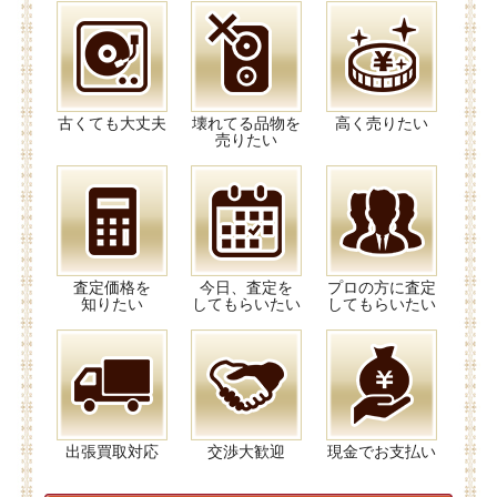
古くても大丈夫
壊れてる品物を
高く売りたい
売りたい
査定価格を
今日、査定を
プロの方に査定
知りたい
してもらいたい
してもらいたい
出張買取対応
交渉大歓迎
現金でお支払い