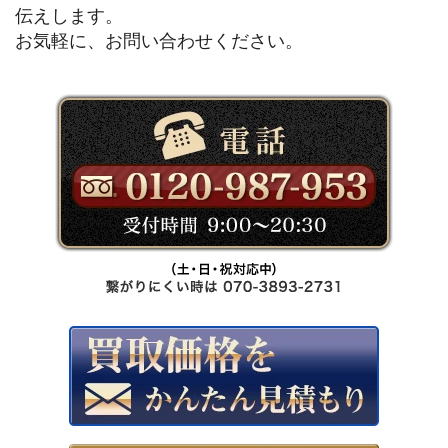
伝えします。
お気軽に、お問い合わせください。