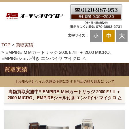
大
中
文字サイズ：
小
TOP
買取実績
EMPIRE ＭＭカートリッジ 2000Ｅ/Ⅲ ＋ 2000 MICRO、
EMPIREシェル付き エンパイヤ マイクロ △
買取実績
【お知らせ】ウイルス感染予防に対する当店の取り組みについて
高額買取実施中!! EMPIRE ＭＭカートリッジ 2000Ｅ/Ⅲ ＋
2000 MICRO、EMPIREシェル付き エンパイヤ マイクロ △