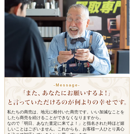
-Message-
私たちの商売は、地元に根付いた商売です。いい加減なことを
したら商売を続けることができなくなりますから。
なので「明日、あなた査定に来てよ！」と指名された時ほど嬉
しいことはございません。これからも、お客様一人ひとり真心