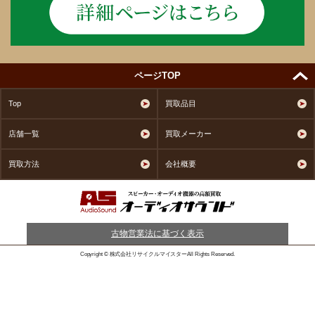
ページTOP
Top
買取品目
店舗一覧
買取メーカー
買取方法
会社概要
古物営業法に基づく表示
Copyright © 株式会社リサイクルマイスターAll Rights Reserved.