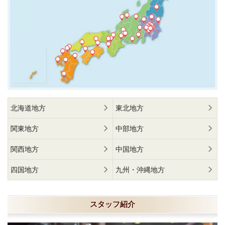
北海道地方
東北地方
関東地方
中部地方
関西地方
中国地方
四国地方
九州・沖縄地方
スタッフ紹介