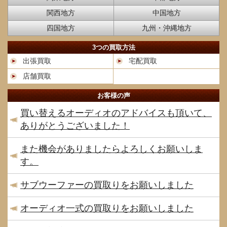
関西地方
中国地方
四国地方
九州・沖縄地方
3つの買取方法
出張買取
宅配買取
店舗買取
お客様の声
買い替えるオーディオのアドバイスも頂いて、
ありがとうございました！
また機会がありましたらよろしくお願いしま
す。
サブウーファーの買取りをお願いしました
オーディオ一式の買取りをお願いしました