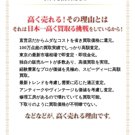
直営店だからムダなコストを省き買取価格に還元。
100万点超の買取実績でしっかり高額査定。
東京の最新市場相場で即査定・即現金化。
独自の販売ルートが多数あり、高価買取を実現。
経験豊富なプロが価値を見極め、スピーディーに高額
買取。
最新トレンドを考慮し需要に応じた適正査定。
アンティークやヴィンテージも価値を考慮し査定。
修理工房があるので壊れていても買取可能。
下取りのように買取価格が不明瞭でない。