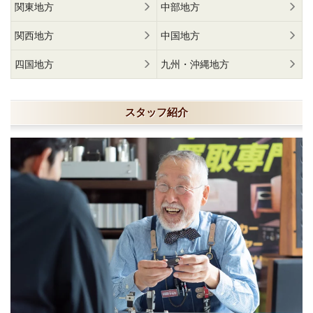
関東地方
中部地方
関西地方
中国地方
四国地方
九州・沖縄地方
スタッフ紹介