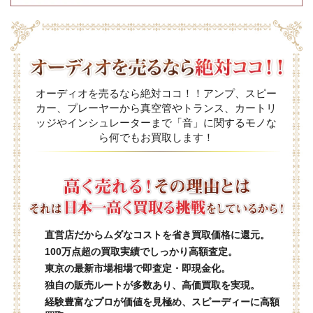
オーディオを売るなら絶対ココ！！アンプ、スピー
カー、プレーヤーから真空管やトランス、カートリ
ッジやインシュレーターまで「音」に関するモノな
ら何でもお買取します！
直営店だからムダなコストを省き買取価格に還元。
100万点超の買取実績でしっかり高額査定。
東京の最新市場相場で即査定・即現金化。
独自の販売ルートが多数あり、高価買取を実現。
経験豊富なプロが価値を見極め、スピーディーに高額