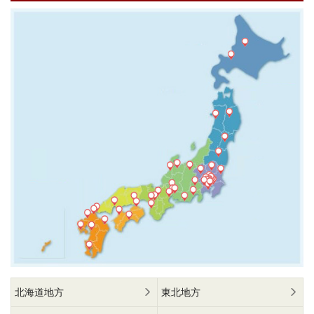
北海道地方
東北地方