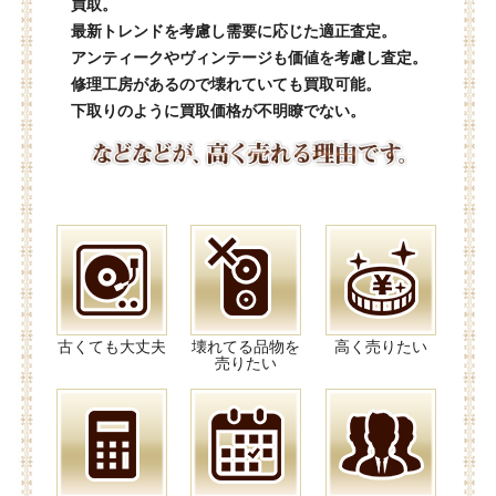
買取。
最新トレンドを考慮し需要に応じた適正査定。
アンティークやヴィンテージも価値を考慮し査定。
修理工房があるので壊れていても買取可能。
下取りのように買取価格が不明瞭でない。
古くても大丈夫
壊れてる品物を
高く売りたい
売りたい