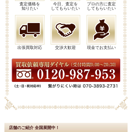
査定価格を
今日、査定を
プロの方に査定
知りたい
してもらいたい
してもらいたい
出張買取対応
交渉大歓迎
現金でお支払い
店舗のご紹介
全国展開中！