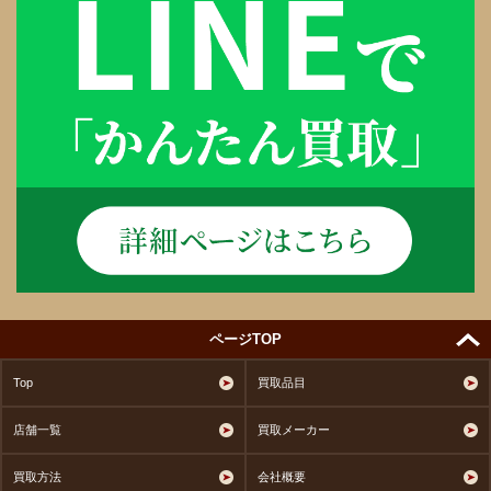
ページTOP
Top
買取品目
店舗一覧
買取メーカー
買取方法
会社概要