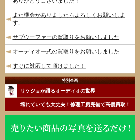
ありがとうございました！
また機会がありましたらよろしくお願いしま
す。
サブウーファーの買取りをお願いしました
オーディオ一式の買取りをお願いしました
すぐに対応して頂けました！
特別企画
リケジョが語るオーディオの世界
壊れていても大丈夫！修理工房完備で高価買取！