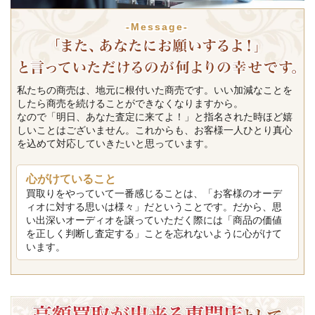
-Message-
私たちの商売は、地元に根付いた商売です。いい加減なことを
したら商売を続けることができなくなりますから。
なので「明日、あなた査定に来てよ！」と指名された時ほど嬉
しいことはございません。これからも、お客様一人ひとり真心
を込めて対応していきたいと思っています。
心がけていること
買取りをやっていて一番感じることは、「お客様のオーデ
ィオに対する思いは様々」だということです。だから、思
い出深いオーディオを譲っていただく際には「商品の価値
を正しく判断し査定する」ことを忘れないように心がけて
います。