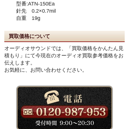
型番:ATN-150Ea
針先 0.2×0.7mil
自重 19g
買取価格について
オーディオサウンドでは、「買取価格をかんたん見
積もり」にて今現在のオーディオ買取参考価格をお
伝えします。
お気軽に、お問い合わせください。