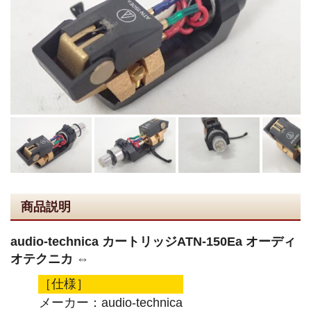
商品説明
audio-technica カートリッジATN-150Ea オーディ
オテクニカ ⇔
［仕様］
メーカー：audio-technica