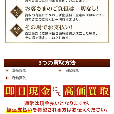
3つの買取方法
出張買取
宅配買取
店舗買取