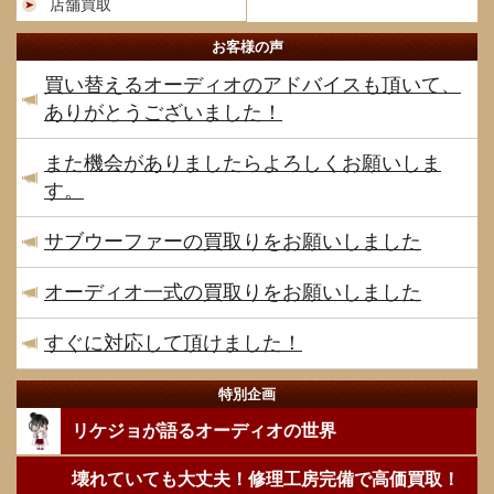
店舗買取
お客様の声
買い替えるオーディオのアドバイスも頂いて、
ありがとうございました！
また機会がありましたらよろしくお願いしま
す。
サブウーファーの買取りをお願いしました
オーディオ一式の買取りをお願いしました
すぐに対応して頂けました！
特別企画
リケジョが語るオーディオの世界
壊れていても大丈夫！修理工房完備で高価買取！