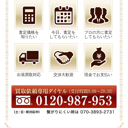
査定価格を
今日、査定を
プロの方に査定
知りたい
してもらいたい
してもらいたい
出張買取対応
交渉大歓迎
現金でお支払い