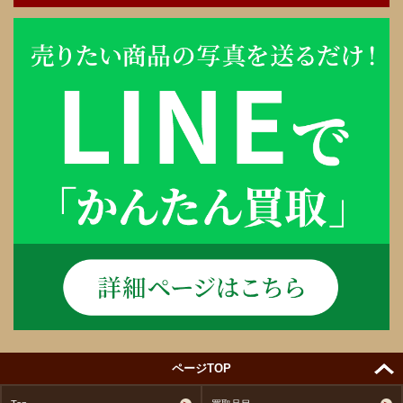
ページTOP