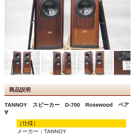
商品説明
TANNOY スピーカー D-700 Rosewood ペア
∀
［仕様］
メーカー：TANNOY