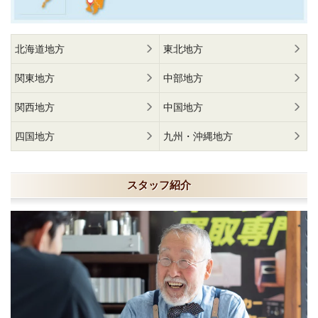
北海道地方
東北地方
関東地方
中部地方
関西地方
中国地方
四国地方
九州・沖縄地方
スタッフ紹介