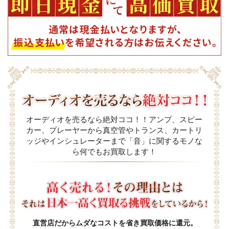
オーディオを売るなら絶対ココ！！アンプ、スピー
カー、プレーヤーから真空管やトランス、カートリ
ッジやインシュレーターまで「音」に関するモノな
ら何でもお買取します！
直営店だからムダなコストを省き買取価格に還元。