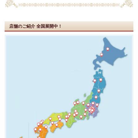
店舗のご紹介
全国展開中！