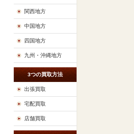
関西地方
中国地方
四国地方
九州・沖縄地方
3つの買取方法
出張買取
宅配買取
店舗買取