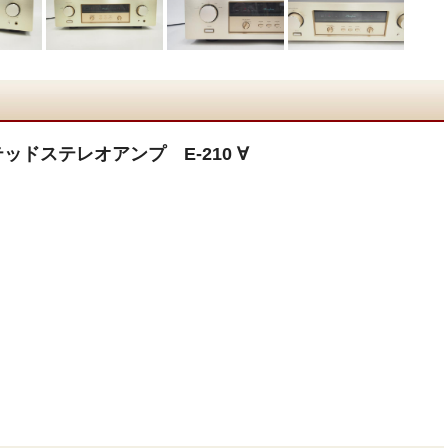
テッドステレオアンプ E-210 ∀