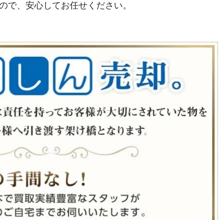
ので、安心してお任せください。