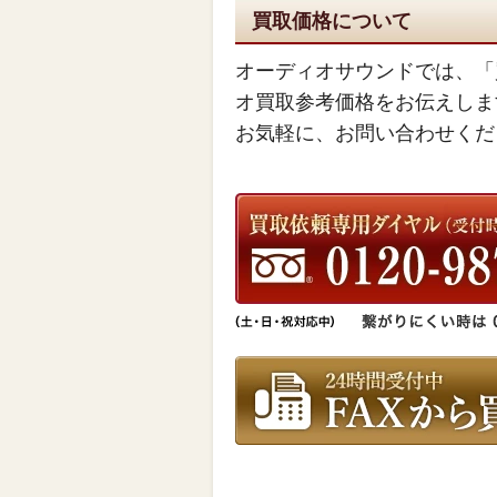
買取価格について
オーディオサウンドでは、「
オ買取参考価格をお伝えしま
お気軽に、お問い合わせくだ