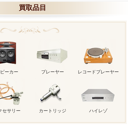
買取品目
ピーカー
プレーヤー
レコードプレーヤー
クセサリー
カートリッジ
ハイレゾ