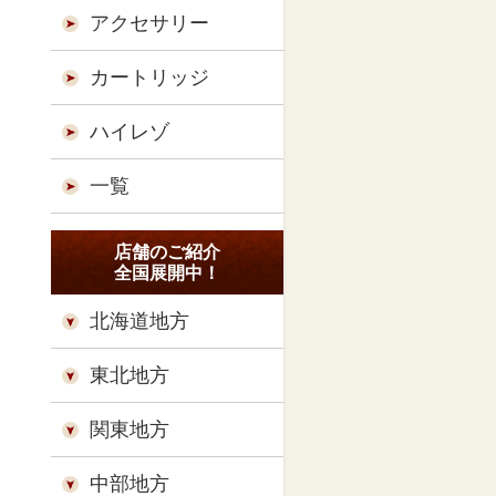
アクセサリー
カートリッジ
ハイレゾ
一覧
店舗のご紹介
全国展開中！
北海道地方
東北地方
関東地方
中部地方