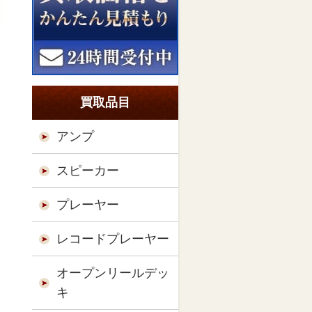
買取品目
アンプ
スピーカー
プレーヤー
レコードプレーヤー
オープンリールデッ
キ