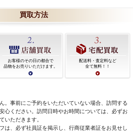
買取方法
お客様のその日の都合で
配送料・査定料など
品物をお売りいただけます。
全て無料！！
ん。事前にご予約をいただいていない場合、訪問する
安心ください。訪問日時やお時間については、必ずお
ていただきます。
フは、必ず社員証を掲示し、行商従業者証をお見せし