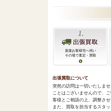
直接お客様宅へ伺い
その場で査定・買取
出張買取について
突然の訪問は一切いたしませ
ことはございませんので、ご
客様とご相談の上、調整させ
また、買取を担当するスタッ