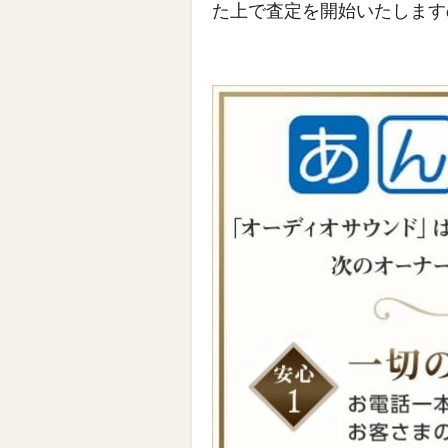
た上で査定を開始いたします