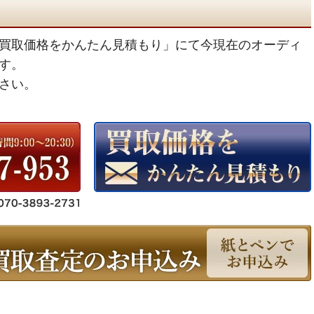
買取価格をかんたん見積もり」にて今現在のオーディ
す。
さい。