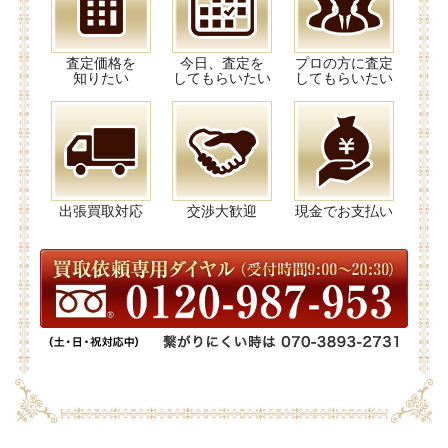
査定価格を
今日、査定を
プロの方に査定
知りたい
してもらいたい
してもらいたい
出張買取対応
交渉大歓迎
現金でお支払い