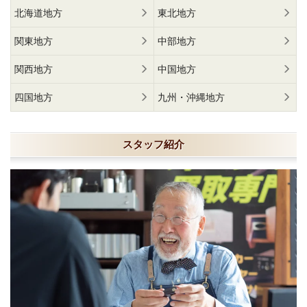
北海道地方
東北地方
関東地方
中部地方
関西地方
中国地方
四国地方
九州・沖縄地方
スタッフ紹介