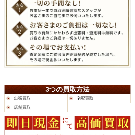
3つの買取方法
出張買取
宅配買取
店舗買取