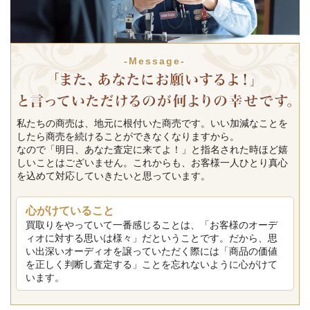
-Message-
私たちの商売は、地元に根付いた商売です。いい加減なことを
したら商売を続けることができなくなりますから。
なので「明日、あなた査定に来てよ！」と指名された時ほど嬉
しいことはございません。これからも、お客様一人ひとり真心
を込めて対応していきたいと思っています。
心がけていること
買取りをやっていて一番感じることは、「お客様のオーデ
ィオに対する思いは様々」だということです。だから、思
い出深いオーディオを譲っていただく際には「商品の価値
を正しく判断し査定する」ことを忘れないように心がけて
います。