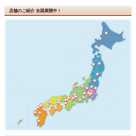
店舗のご紹介
全国展開中！