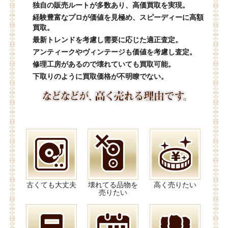
独自の販売ルートが多数あり、高価買取を実現。
経験豊富なプロが価値を見極め、スピーディーに高額
買取。
最新トレンドを考慮し需要に応じた適正査定。
アンティークやヴィンテージも価値を考慮し査定。
修理工房があるので壊れていても買取可能。
下取りのように買取価格が不明瞭でない。
古くても大丈夫
壊れてる品物を
高く売りたい
売りたい