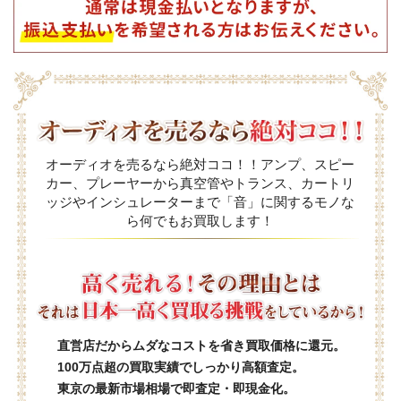
オーディオを売るなら絶対ココ！！アンプ、スピー
カー、プレーヤーから真空管やトランス、カートリ
ッジやインシュレーターまで「音」に関するモノな
ら何でもお買取します！
直営店だからムダなコストを省き買取価格に還元。
100万点超の買取実績でしっかり高額査定。
東京の最新市場相場で即査定・即現金化。