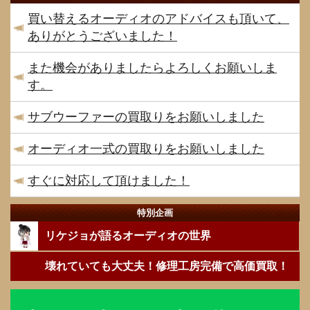
買い替えるオーディオのアドバイスも頂いて、
ありがとうございました！
また機会がありましたらよろしくお願いしま
す。
サブウーファーの買取りをお願いしました
オーディオ一式の買取りをお願いしました
すぐに対応して頂けました！
特別企画
リケジョが語るオーディオの世界
壊れていても大丈夫！修理工房完備で高価買取！