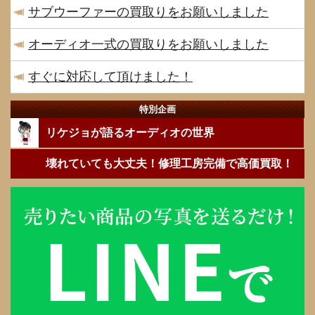
サブウーファーの買取りをお願いしました
オーディオ一式の買取りをお願いしました
すぐに対応して頂けました！
特別企画
リケジョが語るオーディオの世界
壊れていても大丈夫！修理工房完備で高価買取！