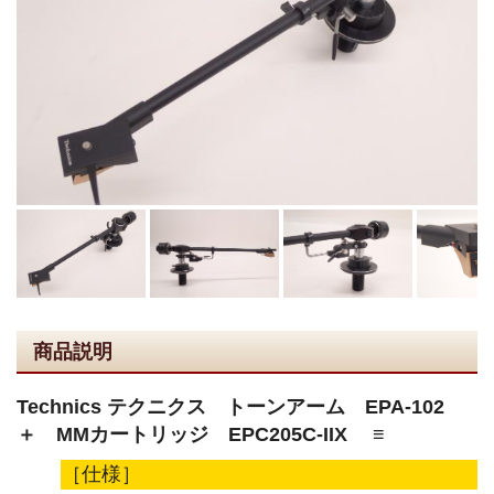
商品説明
Technics テクニクス トーンアーム EPA-102
＋ MMカートリッジ EPC205C-IIX ≡
［仕様］