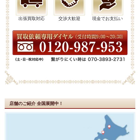
出張買取対応
交渉大歓迎
現金でお支払い
店舗のご紹介
全国展開中！