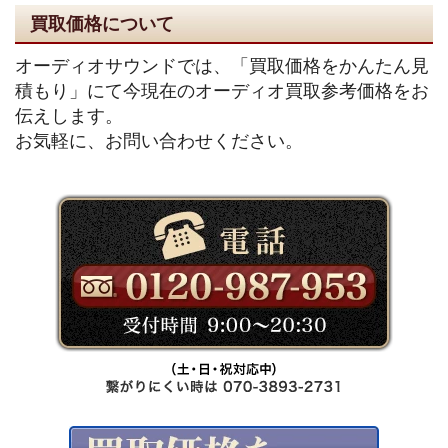
買取価格について
オーディオサウンドでは、「買取価格をかんたん見
積もり」にて今現在のオーディオ買取参考価格をお
伝えします。
お気軽に、お問い合わせください。