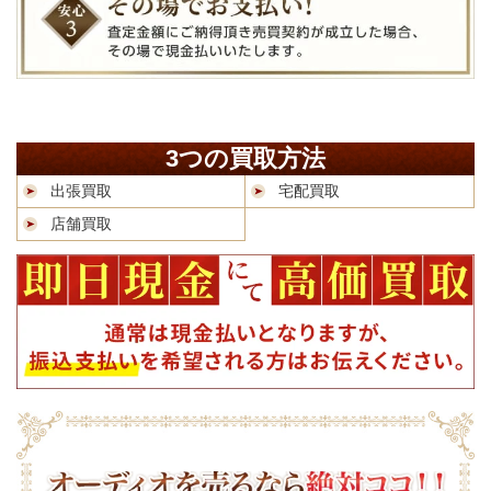
3つの買取方法
出張買取
宅配買取
店舗買取