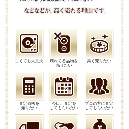
古くても大丈夫
壊れてる品物を
高く売りたい
売りたい
査定価格を
今日、査定を
プロの方に査定
知りたい
してもらいたい
してもらいたい