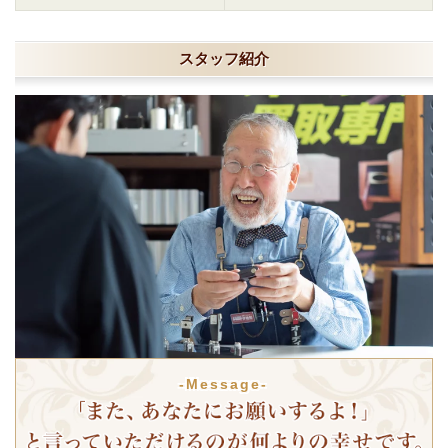
スタッフ紹介
-Message-