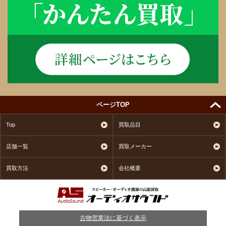
ページTOP
Top
買取品目
店舗一覧
買取メーカー
買取方法
会社概要
古物営業法に基づく表示