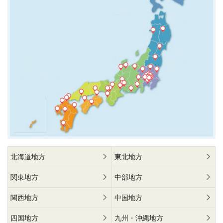
北海道地方
東北地方
関東地方
中部地方
関西地方
中国地方
四国地方
九州・沖縄地方